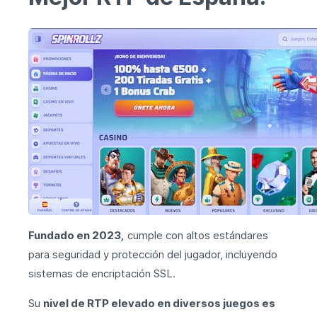
Fundado en 2023,
cumple con altos estándares
para seguridad y protección del jugador, incluyendo
sistemas de encriptación SSL.
Su
nivel de RTP elevado en diversos juegos es