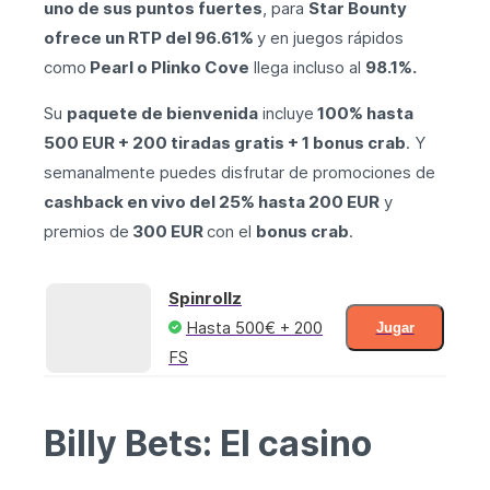
uno de sus puntos fuertes
, para
Star Bounty
ofrece un RTP del 96.61%
y en juegos rápidos
como
Pearl o Plinko Cove
llega incluso al
98.1%.
Su
paquete de bienvenida
incluye
100% hasta
500 EUR + 200 tiradas gratis + 1 bonus crab
. Y
semanalmente puedes disfrutar de promociones de
cashback en vivo del 25% hasta 200 EUR
y
premios de
300 EUR
con el
bonus crab
.
Spinrollz
Hasta 500€ + 200
Jugar
FS
Billy Bets: El casino