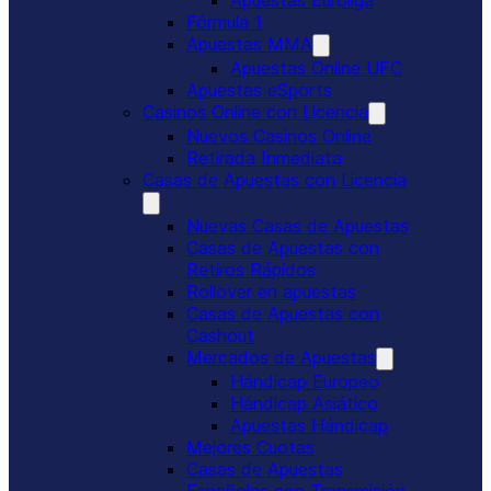
Apuestas Euroliga
Fórmula 1
Apuestas MMA
Apuestas Online UFC
Apuestas eSports
Casinos Online con Licencia
Nuevos Casinos Online
Retirada Inmediata
Casas de Apuestas con Licencia
Nuevas Casas de Apuestas
Casas de Apuestas con
Retiros Rápidos
Rollover en apuestas
Casas de Apuestas con
Cashout
Mercados de Apuestas
Hándicap Europeo
Hándicap Asiático
Apuestas Hándicap
Mejores Cuotas
Casas de Apuestas