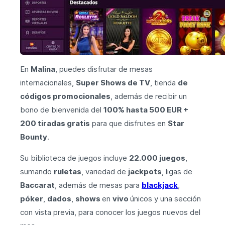
En
Malina
, puedes disfrutar de mesas
internacionales,
Super Shows de TV
, tienda
de
códigos promocionales
, además de recibir un
bono de bienvenida del
100% hasta 500 EUR +
200 tiradas gratis
para que disfrutes en
Star
Bounty
.
Su biblioteca de juegos incluye
22.000 juegos
,
sumando
ruletas
, variedad de
jackpots
, ligas de
Baccarat
, además de mesas para
blackjack
,
póker
,
dados
,
shows
en
vivo
únicos y una sección
con vista previa, para conocer los juegos nuevos del