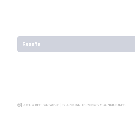
Reseña
| JUEGO RESPONSABLE | SI APLICAN TÉRMINOS Y CONDICIONES