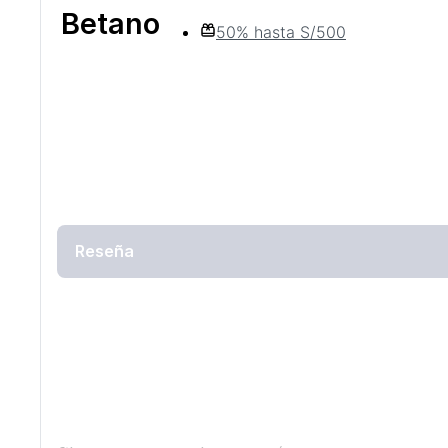
Betano
50% hasta S/500
Reseña