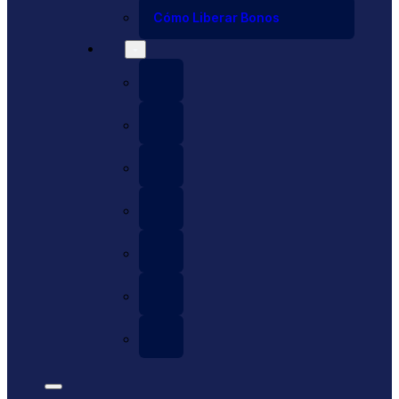
Cómo Liberar Bonos