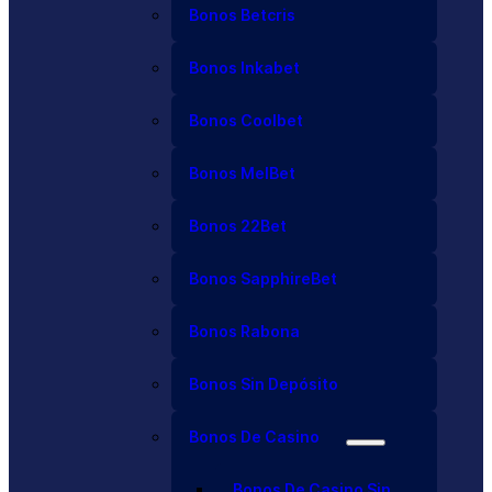
Bonos Betcris
Bonos Inkabet
Bonos Coolbet
Bonos MelBet
Bonos 22Bet
Bonos SapphireBet
Bonos Rabona
Bonos Sin Depósito
Bonos De Casino
Bonos De Casino Sin