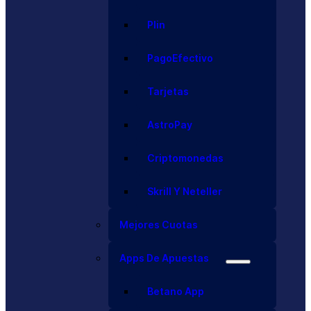
Plin
PagoEfectivo
Tarjetas
AstroPay
Criptomonedas
Skrill Y Neteller
Mejores Cuotas
Apps De Apuestas
Betano App