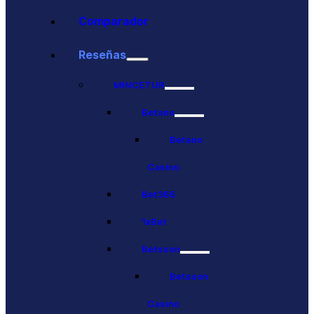
Comparador
Reseñas
MINCETUR
Betano
Betano
Casino
Bet365
1xBet
Betsson
Betsson
Casino