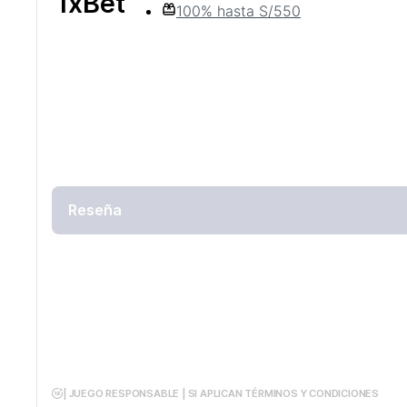
1xBet
100% hasta S/550
Reseña
| JUEGO RESPONSABLE | SI APLICAN TÉRMINOS Y CONDICIONES