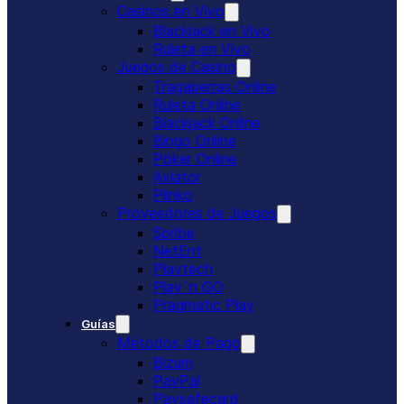
Casinos en Vivo
Blackjack en Vivo
Ruleta en Vivo
Juegos de Casino
Tragaperras Online
Ruleta Online
Blackjack Online
Bingo Online
Póker Online
Aviator
Plinko
Proveedores de Juegos
Spribe
NetEnt
Playtech
Play´n GO
Pragmatic Play
Guías
Métodos de Pago
Bizum
PayPal
Paysafecard