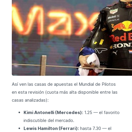
Así ven las casas de apuestas el Mundial de Pilotos
en esta revisión (cuota más alta disponible entre las
casas analizadas):
Kimi Antonelli (Mercedes):
1.25 — el favorito
indiscutible del mercado.
Lewis Hamilton (Ferrari):
hasta 7.30 — el