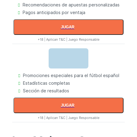
Recomendaciones de apuestas personalizadas
Pagos anticipados por ventaja
JUGAR
+18 | Aplican T&C | Juego Responsable
Promociones especiales para el fútbol español
Estadísticas completas
Sección de resultados
JUGAR
+18 | Aplican T&C | Juego Responsable