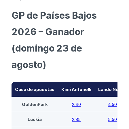
GP de Países Bajos
2026 – Ganador
(domingo 23 de
agosto)
Casa de apuestas
Kimi Antonelli
Lando Norris
GoldenPark
2.40
4.50
Luckia
2.85
5.50