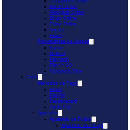
Tragaperras Online
Ruleta Online
Blackjack Online
Bingo Online
Póker Online
Aviator
Plinko
Proveedores de Juegos
Spribe
NetEnt
Playtech
Play´n GO
Pragmatic Play
Guías
Métodos de Pago
Bizum
PayPal
Paysafecard
Apple Pay
Apuestas
Apuestas de Fútbol
Apuestas en LaLiga