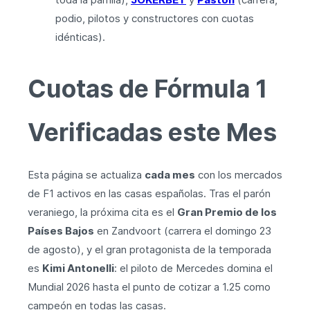
podio, pilotos y constructores con cuotas
idénticas).
Cuotas de Fórmula 1
Verificadas este Mes
Esta página se actualiza
cada mes
con los mercados
de F1 activos en las casas españolas. Tras el parón
veraniego, la próxima cita es el
Gran Premio de los
Países Bajos
en Zandvoort (carrera el domingo 23
de agosto), y el gran protagonista de la temporada
es
Kimi Antonelli
: el piloto de Mercedes domina el
Mundial 2026 hasta el punto de cotizar a 1.25 como
campeón en todas las casas.