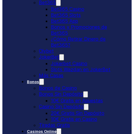
Bet365
Bet365 Casino
Bet365 Slots
Bet365 App
Bonos y Promociones de
Bet365
¿Cómo Retirar Dinero de
Bet365?
Olybet
JokerBet
Jokerbet Casino
Slots Wazdan en JokerBet
Más Casas
Bonos
Bonos de Casino
Bonos Sin Depósito
10€ Gratis en Apuestas
Casino Sin Depósito
20€ Gratis Sin Depósito
10€ Gratis en Casino
Tiradas Gratis
Casinos Online