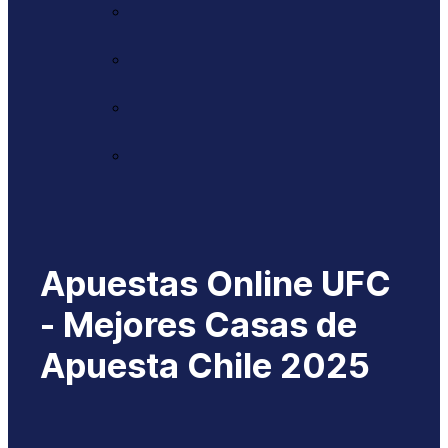
Apuestas Online UFC
- Mejores Casas de
Apuesta Chile 2025