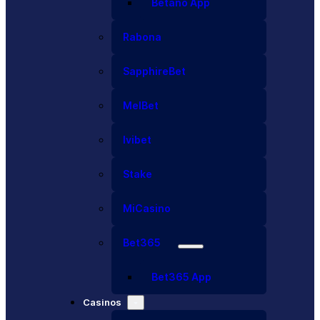
Betano App
Rabona
SapphireBet
MelBet
Ivibet
Stake
MiCasino
Bet365
Bet365 App
Casinos