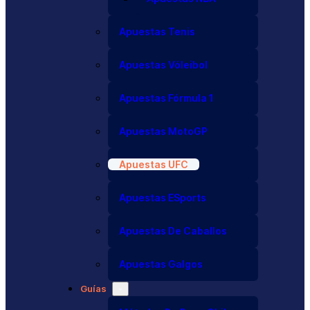
Apuestas Tenis
Apuestas Vóleibol
Apuestas Fórmula 1
Apuestas MotoGP
Apuestas UFC
Apuestas ESports
Apuestas De Caballos
Apuestas Galgos
Guías