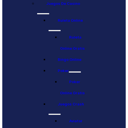
Juegos De Casino
Ruleta Online
Ruleta
Online Gratis
Bingo Online
Poker
Poker
Online Gratis
Juegos Crash
Aviator