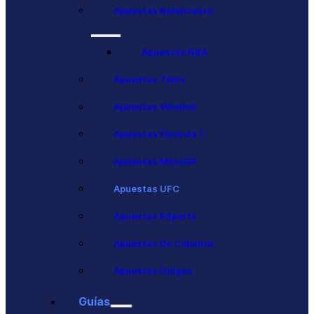
Apuestas Baloncesto
Apuestas NBA
Apuestas Tenis
Apuestas Vóleibol
Apuestas Fórmula 1
Apuestas MotoGP
Apuestas UFC
Apuestas ESports
Apuestas De Caballos
Apuestas Galgos
Guías