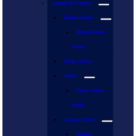
Juegos De Casino
Ruleta Online
Ruleta Online
Gratis
Bingo Online
Poker
Poker Online
Gratis
Juegos Crash
Aviator