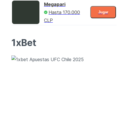
Megapari
Hasta 170.000
Jugar
CLP
1xBet