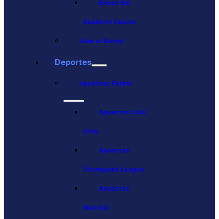
Bonos Sin
Depósito Casino
Liberar Bonos
Deportes
Apuestas Fútbol
Apuestas Colo
Colo
Apuestas
Champions League
Apuestas
Mundial