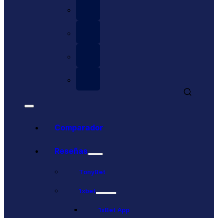
Comparador
Reseñas
TonyBet
1xbet
1xBet App