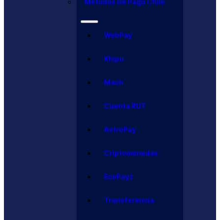
Métodos De Pago Chile
WebPay
Khipu
Mach
Cuenta RUT
AstroPay
Criptomonedas
EcoPayz
Transferencia