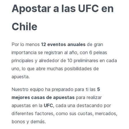
Apostar a las UFC en
Chile
Por lo menos
12 eventos
anuales
de gran
importancia se registran al año, con 6 peleas
principales y alrededor de 10 preliminares en cada
uno, lo que abre muchas posibilidades de
apuesta.
Nuestro equipo ha preparado para ti las
5
mejores casas de apuestas
para realizar
apuestas en la
UFC
, cada una destacando por
diferentes factores, como sus cuotas, mercados,
bonos y demás.