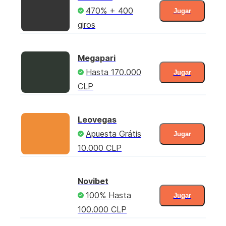
470% + 400
Jugar
giros
Megapari
Hasta 170.000
Jugar
CLP
Leovegas
Apuesta Grátis
Jugar
10.000 CLP
Novibet
100% Hasta
Jugar
100.000 CLP