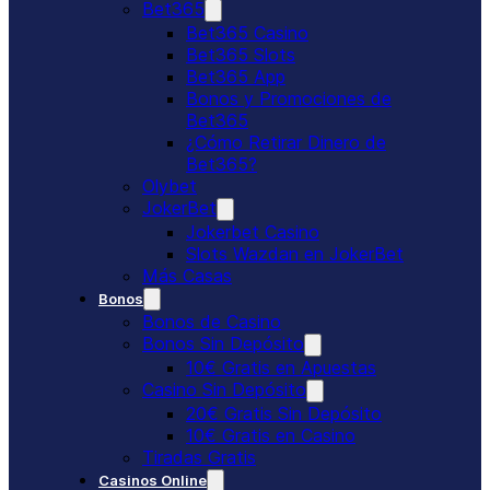
Bet365
Bet365 Casino
Bet365 Slots
Bet365 App
Bonos y Promociones de
Bet365
¿Cómo Retirar Dinero de
Bet365?
Olybet
JokerBet
Jokerbet Casino
Slots Wazdan en JokerBet
Más Casas
Bonos
Bonos de Casino
Bonos Sin Depósito
10€ Gratis en Apuestas
Casino Sin Depósito
20€ Gratis Sin Depósito
10€ Gratis en Casino
Tiradas Gratis
Casinos Online