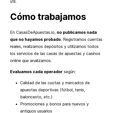
útil.
Cómo trabajamos
En CasasDeApuestas.io,
no publicamos nada
que no hayamos probado
. Registramos cuentas
reales, realizamos depósitos y utilizamos todos
los servicios de las casas de apuestas y casinos
online que analizamos.
Evaluamos cada operador
según:
Calidad de las cuotas y mercados de
apuestas deportivas (fútbol, tenis,
baloncesto, etc.)
Promociones y bonos para nuevos y
antiguos usuarios