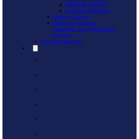
Hándicap Asiático
Apuestas Hándicap
Mejores Cuotas
Casas de Apuestas
Españolas con Transmisión
en Vivo
Apps de Apuestas