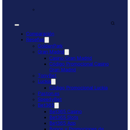
Comparación
Reseñas
GoldenPark
Gran Madrid
Casino Gran Madrid
Código Promocional Casino
Gran Madrid
TonyBet
Luckia
Código Promocional Luckia
Paston.es
SpeedyBet
Bet365
Bet365 Casino
Bet365 Slots
Bet365 App
Bonos y Promociones de