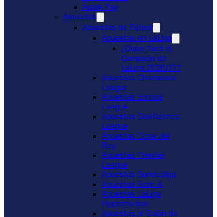
Apple Pay
Apuestas
Apuestas de Fútbol
Apuestas en LaLiga
¿Quién Será el
Campeón de
LaLiga 2026/27?
Apuestas Champions
League
Apuestas Europa
League
Apuestas Conference
League
Apuestas Copa del
Rey
Apuestas Premier
League
Apuestas Bundesliga
Apuestas Serie A
Apuestas LaLiga
Hypermotion
Apuestas al Balón de