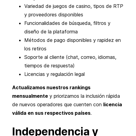
Variedad de juegos de casino, tipos de RTP
y proveedores disponibles
Funcionalidades de búsqueda, filtros y
diseño de la plataforma
Métodos de pago disponibles y rapidez en
los retiros
Soporte al cliente (chat, correo, idiomas,
tiempos de respuesta)
Licencias y regulación legal
Actualizamos nuestros rankings
mensualmente
y priorizamos la inclusión rápida
de nuevos operadores que cuenten con
licencia
válida en sus respectivos países
.
Independencia y