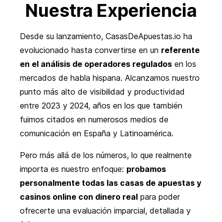
Nuestra Experiencia
Desde su lanzamiento, CasasDeApuestas.io ha
evolucionado hasta convertirse en un
referente
en el análisis de operadores regulados
en los
mercados de habla hispana. Alcanzamos nuestro
punto más alto de visibilidad y productividad
entre 2023 y 2024, años en los que también
fuimos citados en numerosos medios de
comunicación en España y Latinoamérica.
Pero más allá de los números, lo que realmente
importa es nuestro enfoque:
probamos
personalmente todas las casas de apuestas y
casinos online con dinero real
para poder
ofrecerte una evaluación imparcial, detallada y