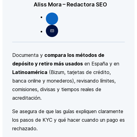
Aliss Mora – Redactora SEO
Documenta y
compara los métodos de
depósito y retiro más usados
en España y en
Latinoamérica
(Bizum, tarjetas de crédito,
banca online y monederos), revisando límites,
comisiones, divisas y tiempos reales de
acreditación.
Se asegura de que las guías expliquen claramente
los pasos de KYC y qué hacer cuando un pago es
rechazado.