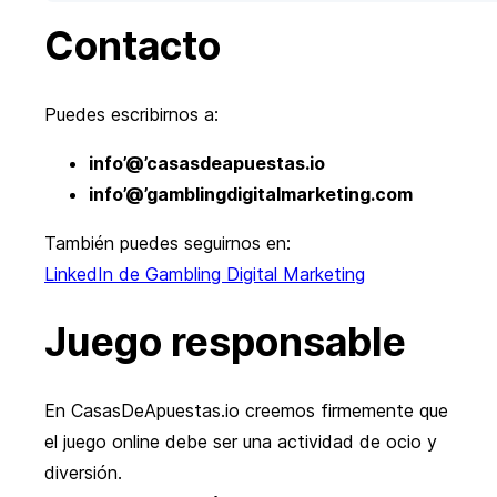
Contacto
Puedes escribirnos a:
info’@’casasdeapuestas.io
info’@’gamblingdigitalmarketing.com
También puedes seguirnos en:
LinkedIn de Gambling Digital Marketing
Juego responsable
En CasasDeApuestas.io creemos firmemente que
el juego online debe ser una actividad de ocio y
diversión.