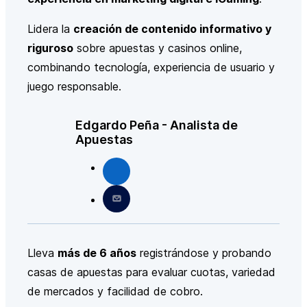
Lidera la
creación de contenido informativo y
riguroso
sobre apuestas y casinos online,
combinando tecnología, experiencia de usuario y
juego responsable.
Edgardo Peña - Analista de
Apuestas
Lleva
más de 6 años
registrándose y probando
casas de apuestas para evaluar cuotas, variedad
de mercados y facilidad de cobro.