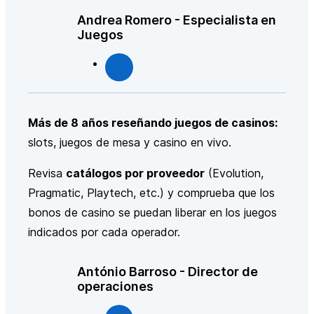
Andrea Romero - Especialista en
Juegos
Más de 8 años reseñando juegos de casinos:
slots, juegos de mesa y casino en vivo.
Revisa
catálogos por proveedor
(Evolution,
Pragmatic, Playtech, etc.) y comprueba que los
bonos de casino se puedan liberar en los juegos
indicados por cada operador.
António Barroso - Director de
operaciones