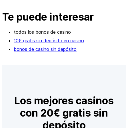
Te puede interesar
todos los bonos de casino
10€ gratis sin depósito en casino
bonos de casino sin depósito
Los mejores casinos
con 20€ gratis sin
depósito