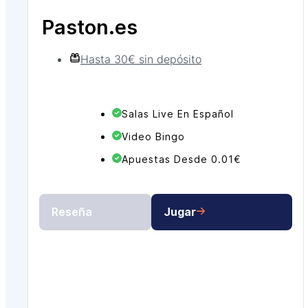
Paston.es
Hasta 30€ sin depósito
Salas Live En Español
Video Bingo
Apuestas Desde 0.01€
Reseña
Jugar