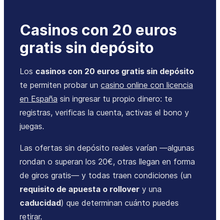
Casinos con 20 euros
gratis sin depósito
Los
casinos con 20 euros gratis sin depósito
te permiten probar un
casino online con licencia
en España
sin ingresar tu propio dinero: te
registras, verificas la cuenta, activas el bono y
juegas.
Las ofertas sin depósito reales varían —algunas
rondan o superan los 20€, otras llegan en forma
de giros gratis— y todas traen condiciones (un
requisito de apuesta o rollover
y una
caducidad
) que determinan cuánto puedes
retirar.