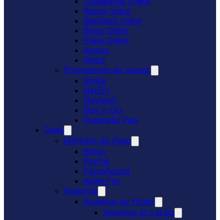
Tragaperras Online
Ruleta Online
Blackjack Online
Bingo Online
Póker Online
Aviator
Plinko
Proveedores de Juegos
Spribe
NetEnt
Playtech
Play´n GO
Pragmatic Play
Guías
Métodos de Pago
Bizum
PayPal
Paysafecard
Apple Pay
Apuestas
Apuestas de Fútbol
Apuestas en LaLiga