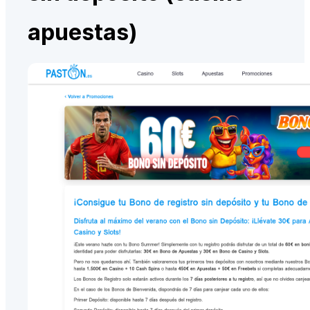
apuestas)