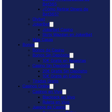
Bet365
¿Cómo Retirar Dinero de
Bet365?
Olybet
JokerBet
Jokerbet Casino
Slots Wazdan en JokerBet
Más Casas
Bonos
Bonos de Casino
Bonos Sin Depósito
10€ Gratis en Apuestas
Casino Sin Depósito
20€ Gratis Sin Depósito
10€ Gratis en Casino
Tiradas Gratis
Casinos Online
Casinos en Vivo
Blackjack en Vivo
Ruleta en Vivo
Juegos de Casino