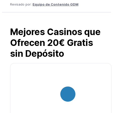
Revisado por:
Equipo de Contenido GDM
Mejores Casinos que
Ofrecen 20€ Gratis
sin Depósito
4.5