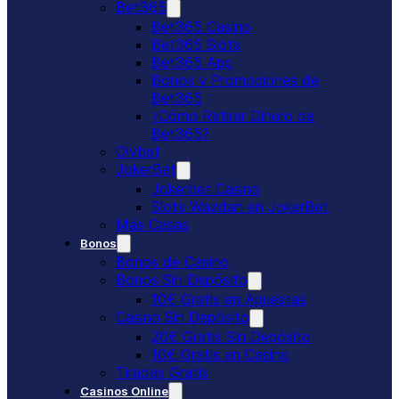
Bet365
Bet365 Casino
Bet365 Slots
Bet365 App
Bonos y Promociones de
Bet365
¿Cómo Retirar Dinero de
Bet365?
Olybet
JokerBet
Jokerbet Casino
Slots Wazdan en JokerBet
Más Casas
Bonos
Bonos de Casino
Bonos Sin Depósito
10€ Gratis en Apuestas
Casino Sin Depósito
20€ Gratis Sin Depósito
10€ Gratis en Casino
Tiradas Gratis
Casinos Online