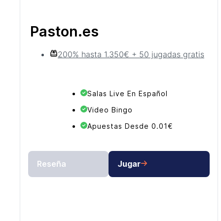
Paston.es
200% hasta 1.350€ + 50 jugadas gratis
Salas Live En Español
Video Bingo
Apuestas Desde 0.01€
Reseña
Jugar