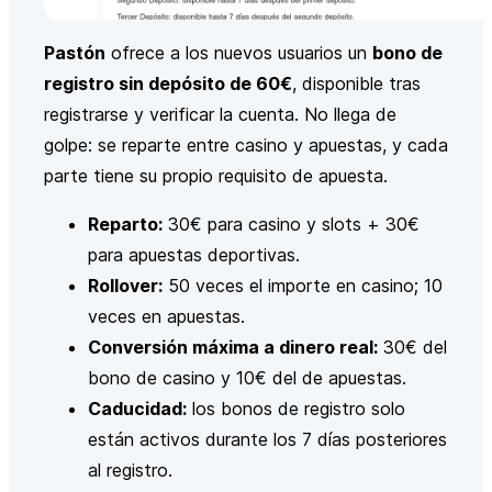
Pastón
ofrece a los nuevos usuarios un
bono de
registro sin depósito de 60€
, disponible tras
registrarse y verificar la cuenta. No llega de
golpe: se reparte entre casino y apuestas, y cada
parte tiene su propio requisito de apuesta.
Reparto:
30€ para casino y slots + 30€
para apuestas deportivas.
Rollover:
50 veces el importe en casino; 10
veces en apuestas.
Conversión máxima a dinero real:
30€ del
bono de casino y 10€ del de apuestas.
Caducidad:
los bonos de registro solo
están activos durante los 7 días posteriores
al registro.