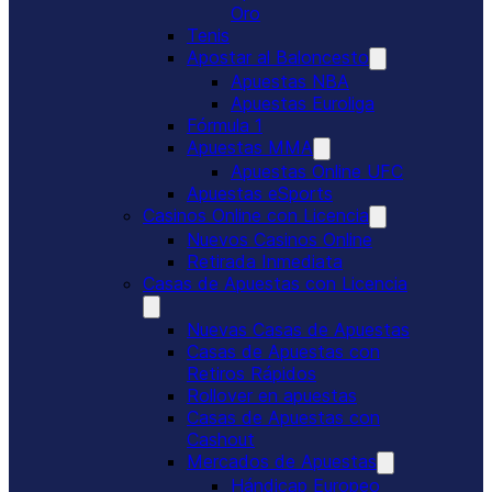
Oro
Tenis
Apostar al Baloncesto
Apuestas NBA
Apuestas Euroliga
Fórmula 1
Apuestas MMA
Apuestas Online UFC
Apuestas eSports
Casinos Online con Licencia
Nuevos Casinos Online
Retirada Inmediata
Casas de Apuestas con Licencia
Nuevas Casas de Apuestas
Casas de Apuestas con
Retiros Rápidos
Rollover en apuestas
Casas de Apuestas con
Cashout
Mercados de Apuestas
Hándicap Europeo