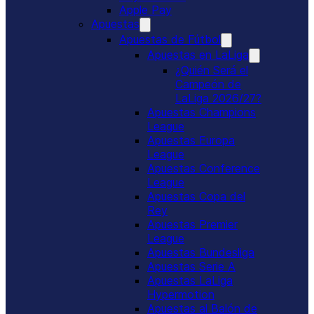
Apple Pay
Apuestas
Apuestas de Fútbol
Apuestas en LaLiga
¿Quién Será el
Campeón de
LaLiga 2026/27?
Apuestas Champions
League
Apuestas Europa
League
Apuestas Conference
League
Apuestas Copa del
Rey
Apuestas Premier
League
Apuestas Bundesliga
Apuestas Serie A
Apuestas LaLiga
Hypermotion
Apuestas al Balón de