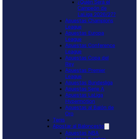
¿Quién Será el
Campeón de
LaLiga 2026/27?
Apuestas Champions
League
Apuestas Europa
League
Apuestas Conference
League
Apuestas Copa del
Rey
Apuestas Premier
League
Apuestas Bundesliga
Apuestas Serie A
Apuestas LaLiga
Hypermotion
Apuestas al Balón de
Oro
Tenis
Apostar al Baloncesto
Apuestas NBA