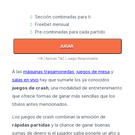
Sección combinadas para ti
Freebet mensual
Pre-combinadas para cada partido
JUGAR
+18 | Aplican T&C | Juego Responsable
A las
máquinas tragamonedas
,
juegos de mesa
y
salas en vivo
hay que sumarle los ya conocidos
juegos de crash
, una modalidad de entretenimiento
que ofrece formas de ganar más sencillas que los
títulos antes mencionados.
Los juegos de crash combinan la emoción de
rápidas partidas
y la chance de ganar buenas
sumas de dinero si el jugador sabe ponerle un alto a