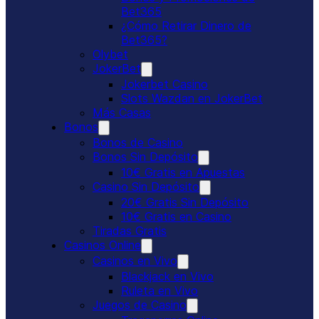
Bet365
¿Cómo Retirar Dinero de
Bet365?
Olybet
JokerBet
Jokerbet Casino
Slots Wazdan en JokerBet
Más Casas
Bonos
Bonos de Casino
Bonos Sin Depósito
10€ Gratis en Apuestas
Casino Sin Depósito
20€ Gratis Sin Depósito
10€ Gratis en Casino
Tiradas Gratis
Casinos Online
Casinos en Vivo
Blackjack en Vivo
Ruleta en Vivo
Juegos de Casino