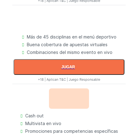
+18 | Aplican T&C | Juego Responsable
Más de 45 disciplinas en el menú deportivo
Buena cobertura de apuestas virtuales
Combinaciones del mismo evento en vivo
JUGAR
+18 | Aplican T&C | Juego Responsable
Cash out
Multivista en vivo
Promociones para competencias específicas