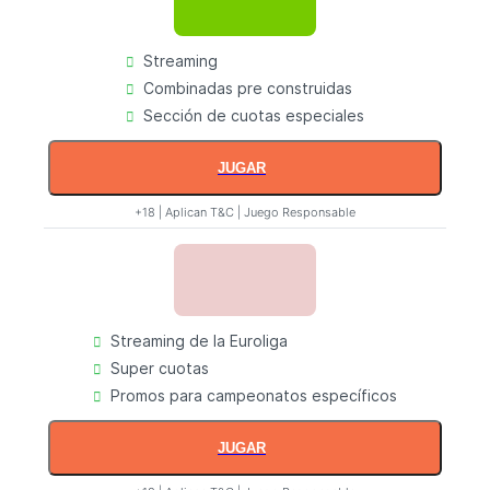
Streaming
Combinadas pre construidas
Sección de cuotas especiales
JUGAR
+18 | Aplican T&C | Juego Responsable
Streaming de la Euroliga
Super cuotas
Promos para campeonatos específicos
JUGAR