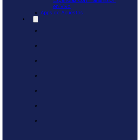
Españolas con Transmisión
en Vivo
Apps de Apuestas