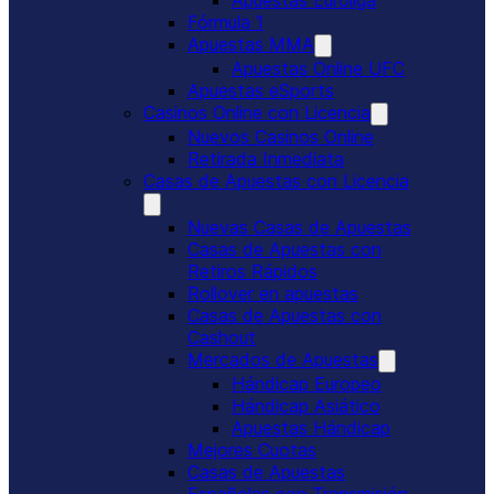
Apuestas Euroliga
Fórmula 1
Apuestas MMA
Apuestas Online UFC
Apuestas eSports
Casinos Online con Licencia
Nuevos Casinos Online
Retirada Inmediata
Casas de Apuestas con Licencia
Nuevas Casas de Apuestas
Casas de Apuestas con
Retiros Rápidos
Rollover en apuestas
Casas de Apuestas con
Cashout
Mercados de Apuestas
Hándicap Europeo
Hándicap Asiático
Apuestas Hándicap
Mejores Cuotas
Casas de Apuestas