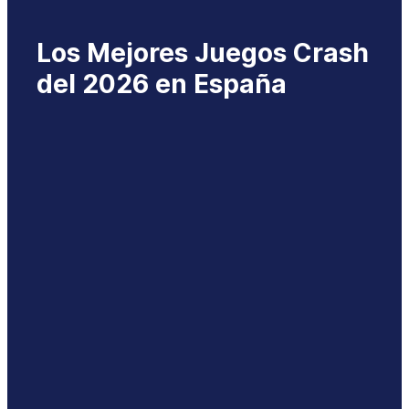
Los Mejores Juegos Crash
del 2026 en España