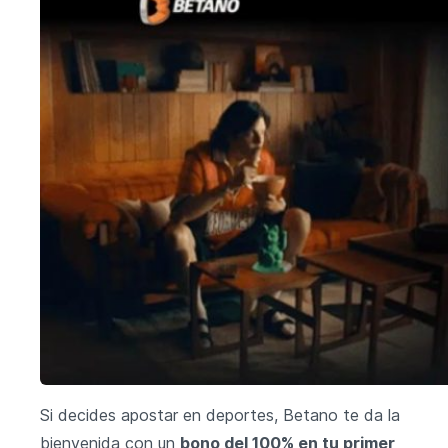
Si decides apostar en deportes, Betano te da la
bienvenida con un
bono del 100% en tu primer