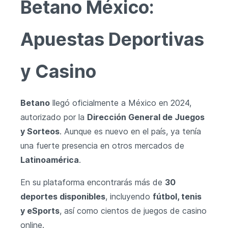
Betano México:
Apuestas Deportivas
y Casino
Betano
llegó oficialmente a México en 2024,
autorizado por la
Dirección General de Juegos
y Sorteos
. Aunque es nuevo en el país, ya tenía
una fuerte presencia en otros mercados de
Latinoamérica
.
En su plataforma encontrarás más de
30
deportes disponibles
, incluyendo
fútbol, tenis
y eSports
, así como cientos de juegos de casino
online.