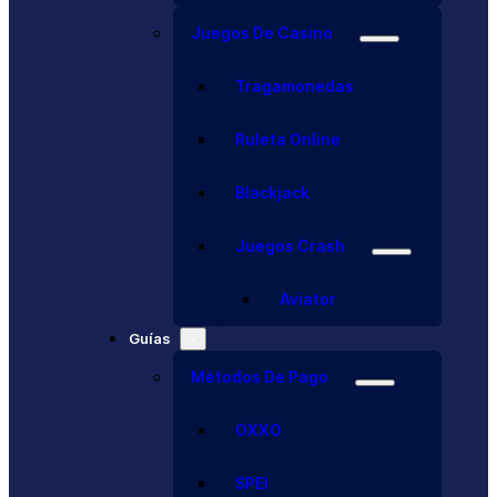
Juegos De Casino
Tragamonedas
Ruleta Online
Blackjack
Juegos Crash
Aviator
Guías
Métodos De Pago
OXXO
SPEI