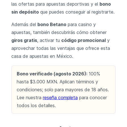
las ofertas para apuestas deportivas y el
bono
sin depósito
que puedes conseguir al registrarte.
Además del
bono Betano
para casino y
apuestas, también descubrirás cómo obtener
giros gratis
, activar tu
código promocional
y
aprovechar todas las ventajas que ofrece esta
casa de apuestas en México.
Bono verificado (agosto 2026):
100%
hasta $3.000 MXN. Aplican términos y
condiciones; solo para mayores de 18 años.
Lee nuestra
reseña completa
para conocer
todos los detalles.