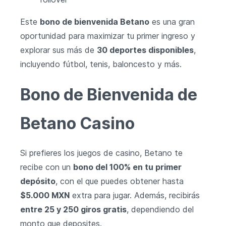
Este
bono de bienvenida Betano
es una gran
oportunidad para maximizar tu primer ingreso y
explorar sus más de
30 deportes disponibles
,
incluyendo fútbol, tenis, baloncesto y más.
Bono de Bienvenida de
Betano Casino
Si prefieres los juegos de casino, Betano te
recibe con un
bono del 100% en tu primer
depósito
, con el que puedes obtener hasta
$5.000 MXN
extra para jugar. Además, recibirás
entre 25 y 250 giros gratis
, dependiendo del
monto que deposites.