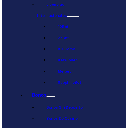
Licencias
Internacionales
10Bet
22Bet
BC.Game
Betwinner
Melbet
SapphireBet
Bonos
Bonos Sin Depósito
Bonos De Casino