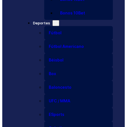
Bonos 10Bet
Deportes
Fútbol
Fútbol Americano
Béisbol
Box
Baloncesto
UFC / MMA
ESports