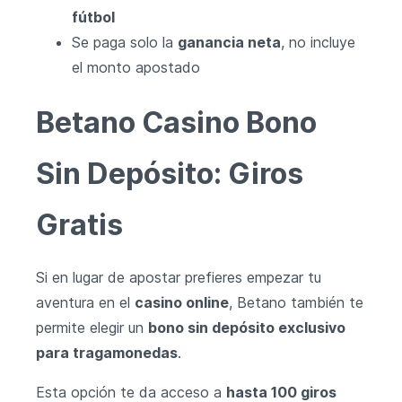
fútbol
Se paga solo la
ganancia neta
, no incluye
el monto apostado
Betano Casino Bono
Sin Depósito: Giros
Gratis
Si en lugar de apostar prefieres empezar tu
aventura en el
casino online
, Betano también te
permite elegir un
bono sin depósito exclusivo
para tragamonedas
.
Esta opción te da acceso a
hasta 100 giros