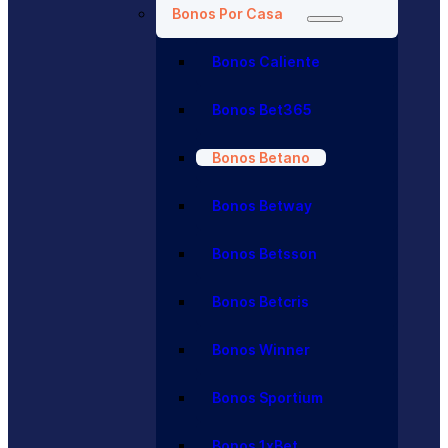
Bonos Por Casa
Bonos Caliente
Bonos Bet365
Bonos Betano
Bonos Betway
Bonos Betsson
Bonos Betcris
Bonos Winner
Bonos Sportium
Bonos 1xBet