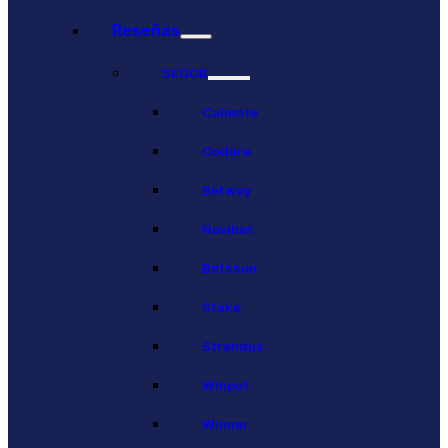
Reseñas
SEGOB
Caliente
Codere
Betway
Novibet
Betsson
Stake
Strendus
Winpot
Winner