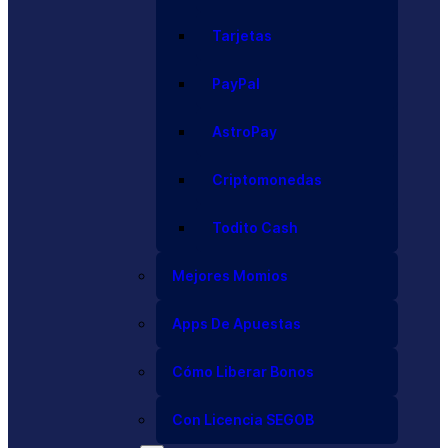
Tarjetas
PayPal
AstroPay
Criptomonedas
Todito Cash
Mejores Momios
Apps De Apuestas
Cómo Liberar Bonos
Con Licencia SEGOB