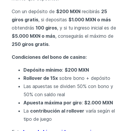
Con un depósito de
$200 MXN
recibirás
25
giros gratis
, si depositas
$1.000 MXN o más
obtendrás
100 giros
, y si tu ingreso inicial es de
$5.000 MXN o más
, conseguirás el máximo de
250 giros gratis
.
Condiciones del bono de casino:
Depósito mínimo
:
$200 MXN
Rollover de 15x
sobre bono + depósito
Las apuestas se dividen 50% con bono y
50% con saldo real
Apuesta máxima por giro
:
$2.000 MXN
La
contribución al rollover
varía según el
tipo de juego