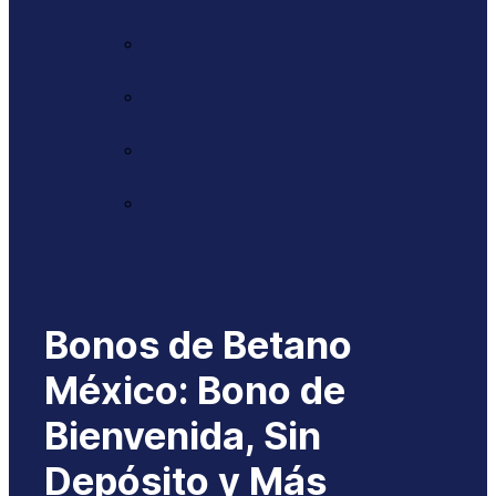
Bonos de Betano
México: Bono de
Bienvenida, Sin
Depósito y Más