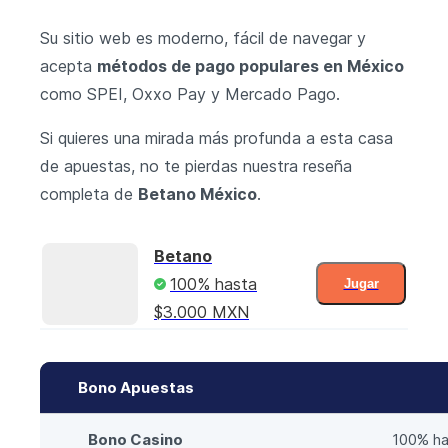
Su sitio web es moderno, fácil de navegar y
acepta
métodos de pago populares en México
como SPEI, Oxxo Pay y Mercado Pago.
Si quieres una mirada más profunda a esta casa
de apuestas, no te pierdas nuestra reseña
completa de
Betano México
.
Betano
100% hasta
Jugar
$3.000 MXN
Bono Apuestas
Bono Casino
100% ha