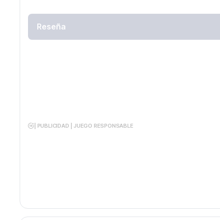
Reseña
| PUBLICIDAD | JUEGO RESPONSABLE