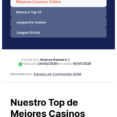
Mejores Casinos Online
Nuestro Top 10
Juegos De Casino
Juegos Gratis
Escrito por:
Andrea Romero
Publicado:
24/02/2025
Revisado:
14/07/2025
Revisado por:
Equipo de Contenido GDM
Nuestro Top de
Mejores Casinos