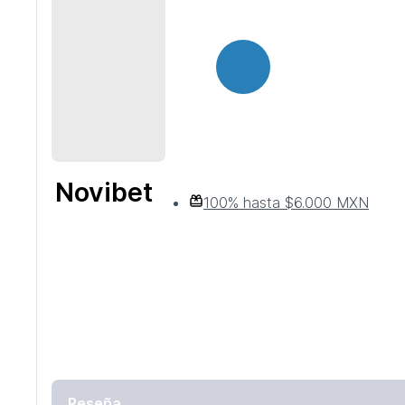
4.8
Novibet
100% hasta $6.000 MXN
Reseña