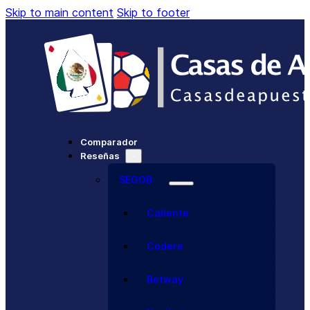
Skip to main content
Skip to footer
Comparador
Reseñas
SEGOB
Caliente
Codere
Betway