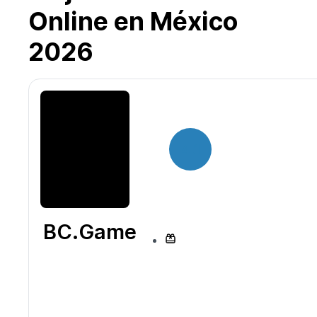
Online en México
2026
4.1
BC.Game