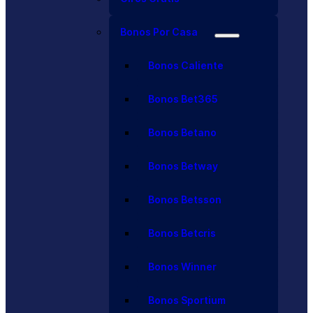
Bonos Por Casa
Bonos Caliente
Bonos Bet365
Bonos Betano
Bonos Betway
Bonos Betsson
Bonos Betcris
Bonos Winner
Bonos Sportium