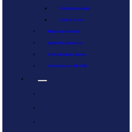
Criptomonedas
Todito Cash
Mejores Momios
Apps De Apuestas
Cómo Liberar Bonos
Con Licencia SEGOB