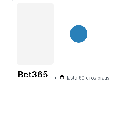
4.8
Bet365
Hasta 60 giros gratis