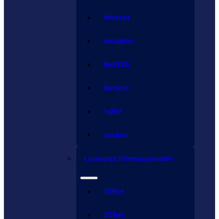
Mexbet
Instabet
Bet365
Betano
1xBet
Luckia
Licencias Internacionales
10Bet
22Bet