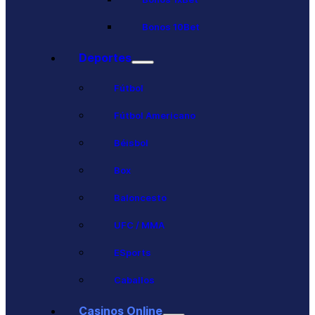
Bonos 10Bet
Deportes
Fútbol
Fútbol Americano
Béisbol
Box
Baloncesto
UFC / MMA
ESports
Caballos
Casinos Online