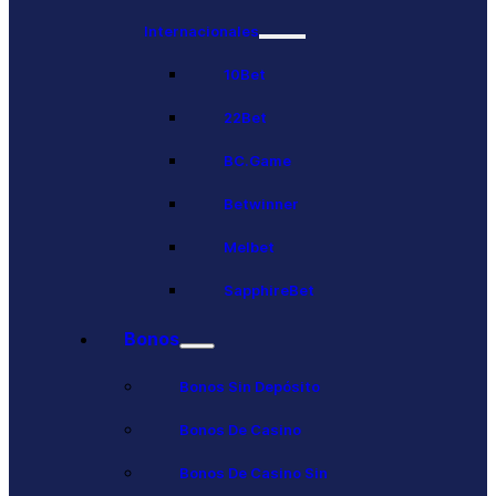
Internacionales
10Bet
22Bet
BC.Game
Betwinner
Melbet
SapphireBet
Bonos
Bonos Sin Depósito
Bonos De Casino
Bonos De Casino Sin