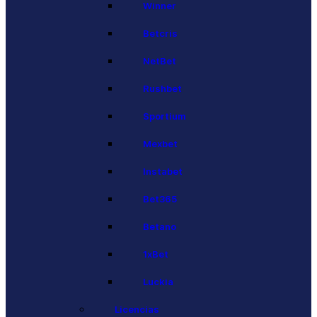
Winner
Betcris
NetBet
Rushbet
Sportium
Mexbet
Instabet
Bet365
Betano
1xBet
Luckia
Licencias