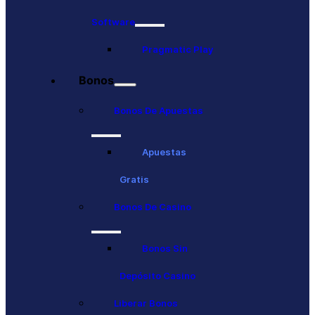
Software
Pragmatic Play
Bonos
Bonos De Apuestas
Apuestas
Gratis
Bonos De Casino
Bonos Sin
Depósito Casino
Liberar Bonos