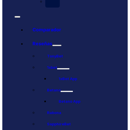
Comparador
Reseñas
TonyBet
1xbet
1xBet App
Betano
Betano App
Rabona
SapphireBet