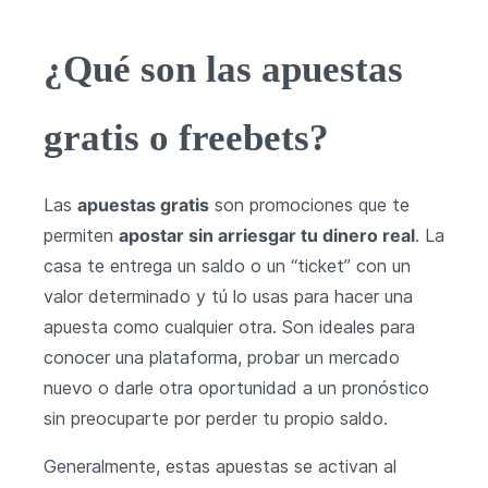
¿Qué son las apuestas
gratis o freebets?
Las
apuestas gratis
son promociones que te
permiten
apostar sin arriesgar tu dinero real
. La
casa te entrega un saldo o un “ticket” con un
valor determinado y tú lo usas para hacer una
apuesta como cualquier otra. Son ideales para
conocer una plataforma, probar un mercado
nuevo o darle otra oportunidad a un pronóstico
sin preocuparte por perder tu propio saldo.
Generalmente, estas apuestas se activan al