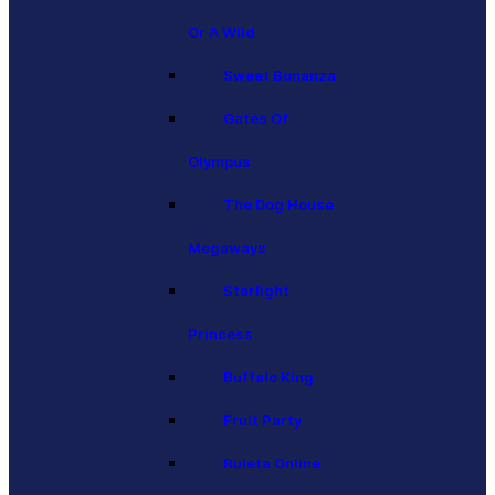
Or A Wild
Sweet Bonanza
Gates Of
Olympus
The Dog House
Megaways
Starlight
Princess
Buffalo King
Fruit Party
Ruleta Online