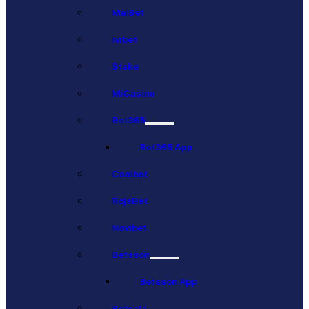
MelBet
Ivibet
Stake
MiCasino
Bet365
Bet365 App
Coolbet
RojaBet
Novibet
Betsson
Betsson App
Betsala