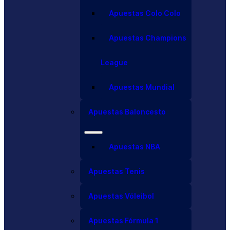
Apuestas Colo Colo
Apuestas Champions
League
Apuestas Mundial
Apuestas Baloncesto
Apuestas NBA
Apuestas Tenis
Apuestas Vóleibol
Apuestas Fórmula 1