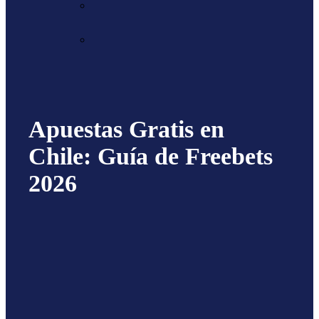
Apuestas Gratis en
Chile: Guía de Freebets
2026