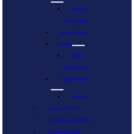
Ruleta
Online Gratis
Bingo Online
Poker
Poker
Online Gratis
Juegos Crash
Aviator
Casino En Vivo
Tragamonedas Gratis
Proveedores De