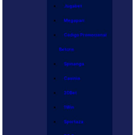
Jugabet
Megapari
Código Promocional
Betcris
Spinanga
Casinia
20Bet
1Win
Sportaza