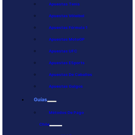
Apuestas Tenis
Apuestas Vóleibol
Apuestas Fórmula 1
Apuestas MotoGP
Apuestas UFC
Apuestas ESports
Apuestas De Caballos
Apuestas Galgos
Guías
Métodos De Pago
Chile