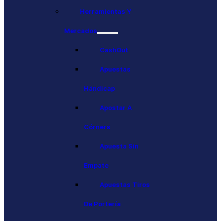
Herramientas Y
Mercados
CashOut
Apuestas
Hándicap
Apostar A
Córners
Apuesta Sin
Empate
Apuestas Tiros
De Portería