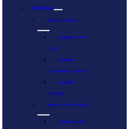
Deportes
Apuestas Fútbol
Apuestas Colo
Colo
Apuestas
Champions League
Apuestas
Mundial
Apuestas Baloncesto
Apuestas NBA