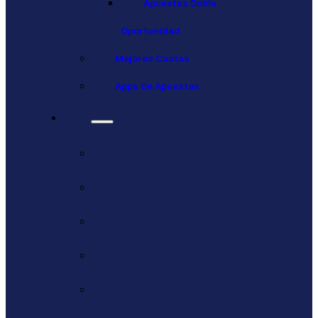
Apuestas Doble
Oportunidad
Mejores Cuotas
Apps De Apuestas