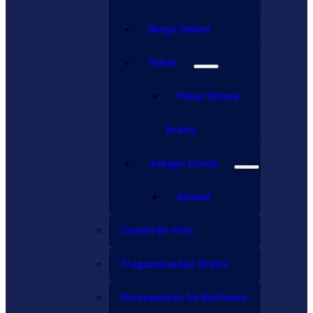
Bingo Online
Poker
Poker Online
Gratis
Juegos Crash
Aviator
Casino En Vivo
Tragamonedas Gratis
Proveedores De Software