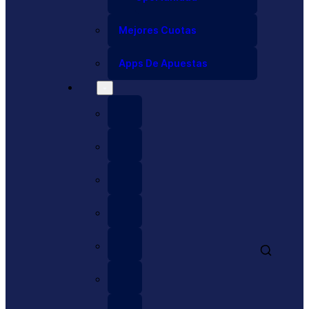
Mejores Cuotas
Apps De Apuestas