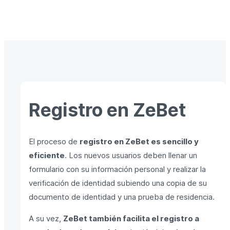
Registro en ZeBet
El proceso de
registro en ZeBet es sencillo y
eficiente
. Los nuevos usuarios deben llenar un
formulario con su información personal y realizar la
verificación de identidad subiendo una copia de su
documento de identidad y una prueba de residencia.
A su vez,
ZeBet también facilita el registro a