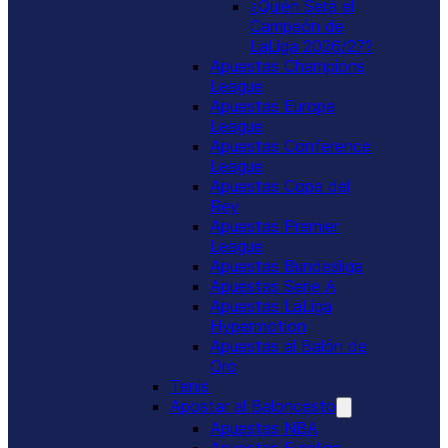
¿Quién Será el
Campeón de
LaLiga 2026/27?
Apuestas Champions
League
Apuestas Europa
League
Apuestas Conference
League
Apuestas Copa del
Rey
Apuestas Premier
League
Apuestas Bundesliga
Apuestas Serie A
Apuestas LaLiga
Hypermotion
Apuestas al Balón de
Oro
Tenis
Apostar al Baloncesto
Apuestas NBA