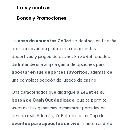
Pros y contras
Bonos y Promociones
La
casa de apuestas ZeBet
se destaca en España
por su innovadora plataforma de apuestas
deportivas y juegos de casino. En ZeBet, puedes
disfrutar de una amplia gama de opciones para
apostar en tus deportes favoritos
, además de
una completa sección de juegos de casino.
Una característica que distingue a ZeBet es su
botón de Cash Out dedicado
, que te permite
asegurar tus ganancias o minimizar pérdidas en
tiempo real. Además, ZeBet ofrece un
Top de
eventos para apuestas en vivo
, manteniéndote