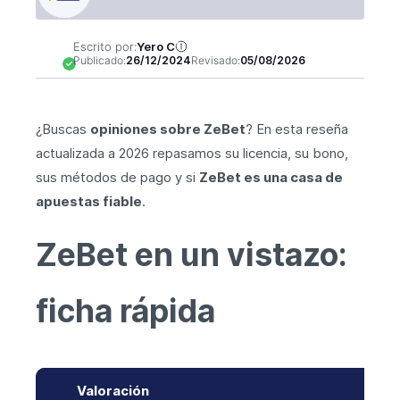
Escrito por:
Yero C
Publicado:
26/12/2024
Revisado:
05/08/2026
¿Buscas
opiniones sobre ZeBet
? En esta reseña
actualizada a 2026 repasamos su licencia, su bono,
sus métodos de pago y si
ZeBet es una casa de
apuestas fiable
.
ZeBet en un vistazo:
ficha rápida
Valoración
4/