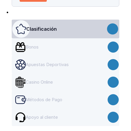
Clasificación
3.7
Bonos
3.0
Apuestas Deportivas
4.5
Casino Online
3.0
Métodos de Pago
3.8
Apoyo al cliente
4.4