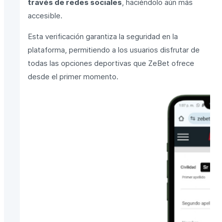
través de redes sociales
, haciéndolo aún más
accesible.
Esta verificación garantiza la seguridad en la
plataforma, permitiendo a los usuarios disfrutar de
todas las opciones deportivas que ZeBet ofrece
desde el primer momento.