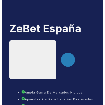
ZeBet España
4.0
Ampla Gama De Mercados Hípicos
Apuestas Pro Para Usuarios Destacados