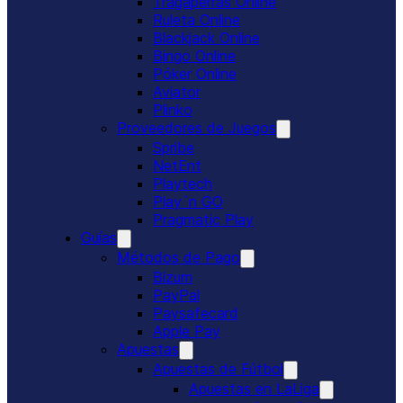
Tragaperras Online
Ruleta Online
Blackjack Online
Bingo Online
Póker Online
Aviator
Plinko
Proveedores de Juegos
Spribe
NetEnt
Playtech
Play´n GO
Pragmatic Play
Guías
Métodos de Pago
Bizum
PayPal
Paysafecard
Apple Pay
Apuestas
Apuestas de Fútbol
Apuestas en LaLiga