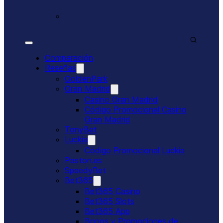
Comparación
Reseñas
GoldenPark
Gran Madrid
Casino Gran Madrid
Código Promocional Casino
Gran Madrid
TonyBet
Luckia
Código Promocional Luckia
Paston.es
SpeedyBet
Bet365
Bet365 Casino
Bet365 Slots
Bet365 App
Bonos y Promociones de