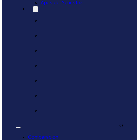
Apps de Apuestas
Comparación