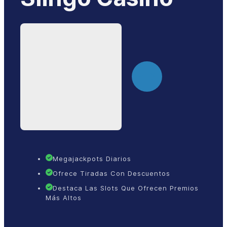
4.3
Megajackpots Diarios
Ofrece Tiradas Con Descuentos
Destaca Las Slots Que Ofrecen Premios
Más Altos