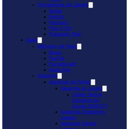
Proveedores de Juegos
Spribe
NetEnt
Playtech
Play´n GO
Pragmatic Play
Guías
Métodos de Pago
Bizum
PayPal
Paysafecard
Apple Pay
Apuestas
Apuestas de Fútbol
Apuestas en LaLiga
¿Quién Será el
Campeón de
LaLiga 2026/27?
Apuestas Champions
League
Apuestas Europa