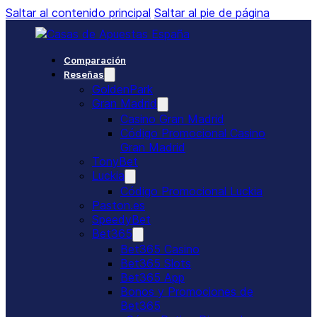
Saltar al contenido principal
Saltar al pie de página
Comparación
Reseñas
GoldenPark
Gran Madrid
Casino Gran Madrid
Código Promocional Casino
Gran Madrid
TonyBet
Luckia
Código Promocional Luckia
Paston.es
SpeedyBet
Bet365
Bet365 Casino
Bet365 Slots
Bet365 App
Bonos y Promociones de
Bet365