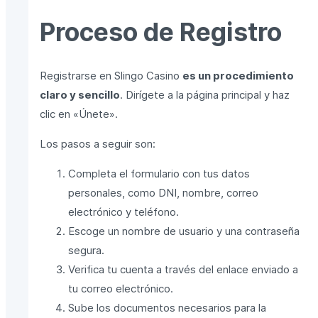
Proceso de Registro
Registrarse en Slingo Casino
es un procedimiento
claro y sencillo
. Dirígete a la página principal y haz
clic en «Únete».
Los pasos a seguir son:
Completa el formulario con tus datos
personales, como DNI, nombre, correo
electrónico y teléfono.
Escoge un nombre de usuario y una contraseña
segura.
Verifica tu cuenta a través del enlace enviado a
tu correo electrónico.
Sube los documentos necesarios para la