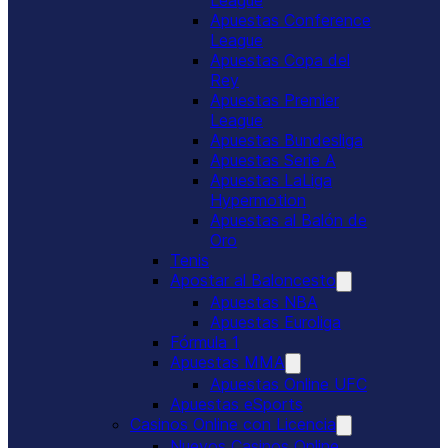
League
Apuestas Conference
League
Apuestas Copa del
Rey
Apuestas Premier
League
Apuestas Bundesliga
Apuestas Serie A
Apuestas LaLiga
Hypermotion
Apuestas al Balón de
Oro
Tenis
Apostar al Baloncesto
Apuestas NBA
Apuestas Euroliga
Fórmula 1
Apuestas MMA
Apuestas Online UFC
Apuestas eSports
Casinos Online con Licencia
Nuevos Casinos Online