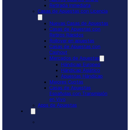
Retirada Inmediata
Casas de Apuestas con Licencia
Nuevas Casas de Apuestas
Casas de Apuestas con
Retiros Rápidos
Rollover en apuestas
Casas de Apuestas con
Cashout
Mercados de Apuestas
Hándicap Europeo
Hándicap Asiático
Apuestas Hándicap
Mejores Cuotas
Casas de Apuestas
Españolas con Transmisión
en Vivo
Apps de Apuestas