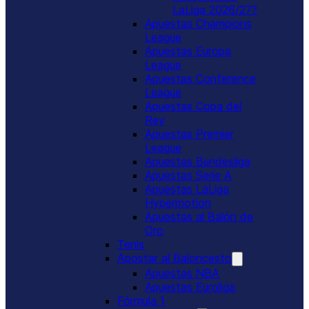
LaLiga 2026/27?
Apuestas Champions
League
Apuestas Europa
League
Apuestas Conference
League
Apuestas Copa del
Rey
Apuestas Premier
League
Apuestas Bundesliga
Apuestas Serie A
Apuestas LaLiga
Hypermotion
Apuestas al Balón de
Oro
Tenis
Apostar al Baloncesto
Apuestas NBA
Apuestas Euroliga
Fórmula 1