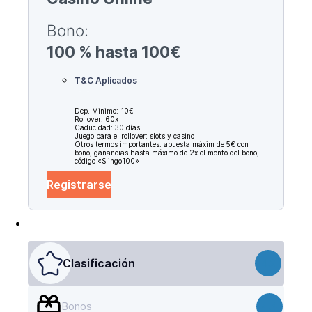
Bono:
100 % hasta 100€
T&C Aplicados
Dep. Minimo: 10€
Rollover: 60x
Caducidad: 30 días
Juego para el rollover: slots y casino
Otros termos importantes: apuesta máxim de 5€ con
bono, ganancias hasta máximo de 2x el monto del bono,
código «Slingo100»
Registrarse
Clasificación
4.2
Bonos
4.4