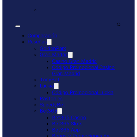
Comparación
Reseñas
GoldenPark
Gran Madrid
Casino Gran Madrid
Código Promocional Casino
Gran Madrid
TonyBet
Luckia
Código Promocional Luckia
Paston.es
SpeedyBet
Bet365
Bet365 Casino
Bet365 Slots
Bet365 App
Bonos y Promociones de