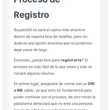
Registro
Royale500 no será el casino más atractivo
dentro de nuestra lista de reseñas, pero sin
duda es una opción atractiva que no podemos
dejar pasar de largo.
Entonces, ¿estás listo para
registrarte
? El
proceso es más fácil de lo que crees y solo te
tomará algunos minutos.
En primer lugar, asegúrate de contar con un
DNI
o NIE
válido, ya que esto es fundamental para
poder continuar con el proceso, de otro modo la
plataforma detectará que no eres una persona