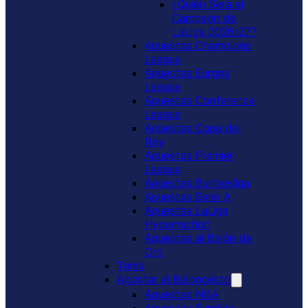
¿Quién Será el
Campeón de
LaLiga 2026/27?
Apuestas Champions
League
Apuestas Europa
League
Apuestas Conference
League
Apuestas Copa del
Rey
Apuestas Premier
League
Apuestas Bundesliga
Apuestas Serie A
Apuestas LaLiga
Hypermotion
Apuestas al Balón de
Oro
Tenis
Apostar al Baloncesto
Apuestas NBA