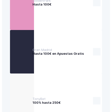
GoldenPark
Hasta 100€
Gran Madrid
Hasta 100€ en Apuestas Gratis
TonyBet
100% hasta 250€