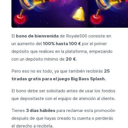
El
bono de bienvenida
de Royale500 consiste en
un aumento del
100% hasta 100 €
por el primer
depósito que realices en la plataforma, empezando
con un depósito mínimo de
20
€.
Pero eso no es todo, ya que también recibirás
25
tiradas gratis para el juego Big Bass Splash.
El bono debe ser solicitado antes de usar los fondos
que depositaste con el equipo de atención al cliente.
Tienes
3 días hábiles
para reclamar esta promoción
después de que hayas creado tu cuenta o perderás
el derecho a recibirla.