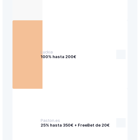
Luckia
100% hasta 200€
Paston.es
25% hasta 350€ + FreeBet de 20€