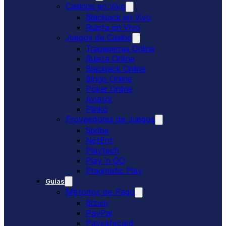
Casinos en Vivo
Blackjack en Vivo
Ruleta en Vivo
Juegos de Casino
Tragaperras Online
Ruleta Online
Blackjack Online
Bingo Online
Póker Online
Aviator
Plinko
Proveedores de Juegos
Spribe
NetEnt
Playtech
Play´n GO
Pragmatic Play
Guías
Métodos de Pago
Bizum
PayPal
Paysafecard