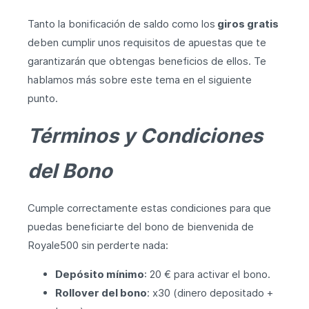
Tanto la bonificación de saldo como los
giros gratis
deben cumplir unos requisitos de apuestas que te
garantizarán que obtengas beneficios de ellos. Te
hablamos más sobre este tema en el siguiente
punto.
Términos y Condiciones
del Bono
Cumple correctamente estas condiciones para que
puedas beneficiarte del bono de bienvenida de
Royale500 sin perderte nada:
Depósito mínimo
: 20 € para activar el bono.
Rollover del bono
: x30 (dinero depositado +