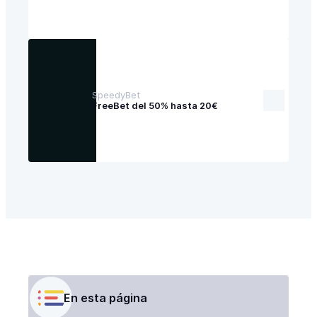
SpeedyBet
FreeBet del 50% hasta 20€
En esta página