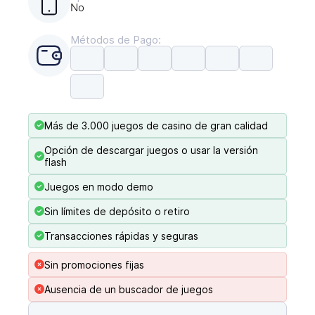
No
Métodos de Pago:
Más de 3.000 juegos de casino de gran calidad
Opción de descargar juegos o usar la versión
flash
Juegos en modo demo
Sin límites de depósito o retiro
Transacciones rápidas y seguras
Sin promociones fijas
Ausencia de un buscador de juegos