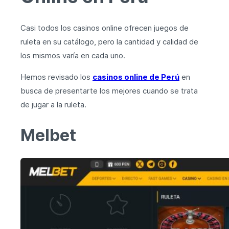
Casi todos los casinos online ofrecen juegos de
ruleta en su catálogo, pero la cantidad y calidad de
los mismos varía en cada uno.
Hemos revisado los
casinos online de Perú
en
busca de presentarte los mejores cuando se trata
de jugar a la ruleta.
Melbet