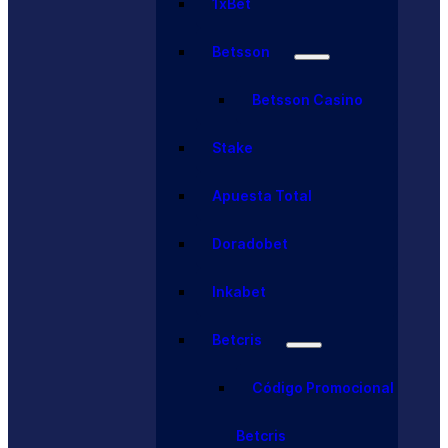
1xBet
Betsson
Betsson Casino
Stake
Apuesta Total
Doradobet
Inkabet
Betcris
Código Promocional
Betcris