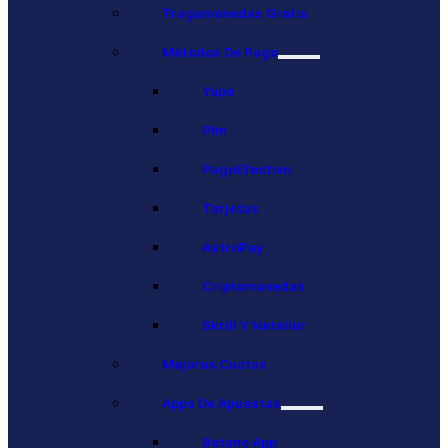
Tragamonedas Gratis
Métodos De Pago
Yape
Plin
PagoEfectivo
Tarjetas
AstroPay
Criptomonedas
Skrill Y Neteller
Mejores Cuotas
Apps De Apuestas
Betano App