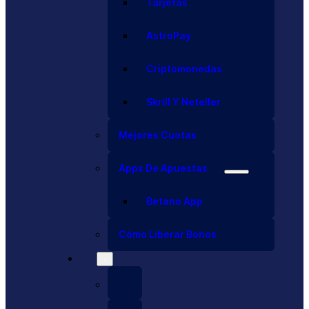
Tarjetas
AstroPay
Criptomonedas
Skrill Y Neteller
Mejores Cuotas
Apps De Apuestas
Betano App
Cómo Liberar Bonos