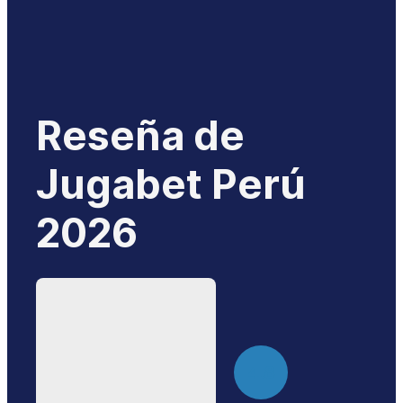
Reseña de
Jugabet Perú
2026
4.8