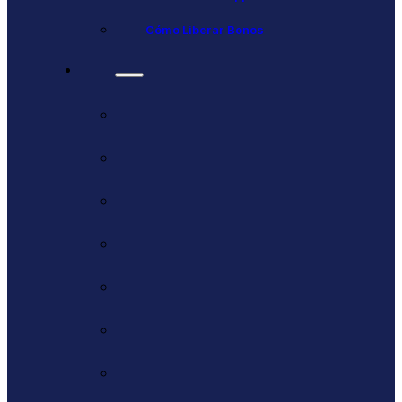
Cómo Liberar Bonos