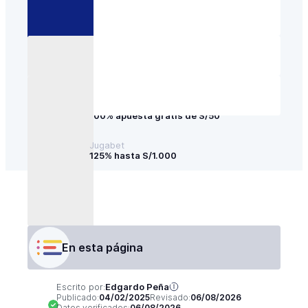
Bet365
50% hasta S/500
SapphireBet
100% hasta S/415
Betsson
100% apuesta gratis de S/50
Jugabet
125% hasta S/1.000
En esta página
Escrito por:
Edgardo Peña
Publicado:
04/02/2025
Revisado:
06/08/2026
Datos verificados:
06/08/2026