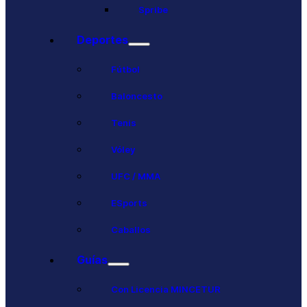
Spribe
Deportes
Fútbol
Baloncesto
Tenis
Vóley
UFC / MMA
ESports
Caballos
Guías
Con Licencia MINCETUR