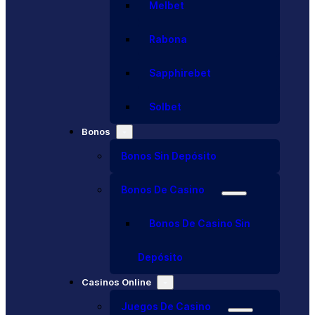
Melbet
Rabona
Sapphirebet
Solbet
Bonos
Bonos Sin Depósito
Bonos De Casino
Bonos De Casino Sin
Depósito
Casinos Online
Juegos De Casino