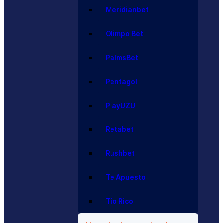
Meridianbet
Olimpo Bet
PalmsBet
Pentagol
PlayUZU
Retabet
Rushbet
Te Apuesto
Tío Rico