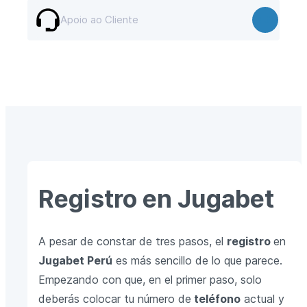
Apoio ao Cliente
4.6
Registro en Jugabet
A pesar de constar de tres pasos, el
registro
en
Jugabet Perú
es más sencillo de lo que parece.
Empezando con que, en el primer paso, solo
deberás colocar tu número de
teléfono
actual y