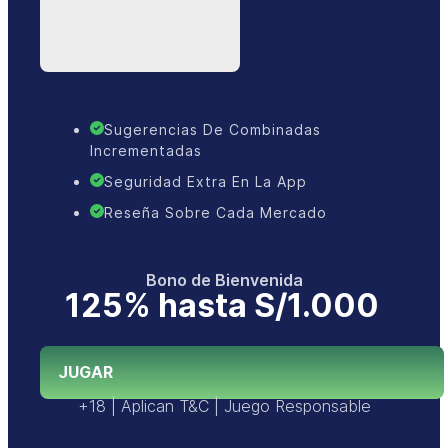
Sugerencias De Combinadas
Incrementadas
Seguridad Extra En La App
Reseña Sobre Cada Mercado
Bono de Bienvenida
125% hasta S/1.000
JUGAR
+18 | Aplican T&C | Juego Responsable