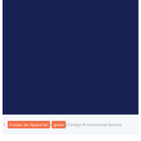
Casas de Apuestas
/
guias
/
Código Promocional Betcris