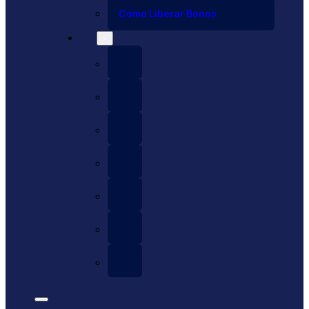
Cómo Liberar Bonos