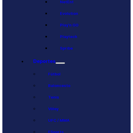
NetEnt
Evolution
Play’n GO
Playtech
Spribe
Deportes
Fútbol
Baloncesto
Tenis
Vóley
UFC / MMA
ESports