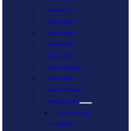
Bonos Betcris
Bonos Inkabet
Bonos Coolbet
Bonos MelBet
Bonos 22Bet
Bonos SapphireBet
Bonos Rabona
Bonos Sin Depósito
Bonos De Casino
Bonos De Casino
Sin Depósito