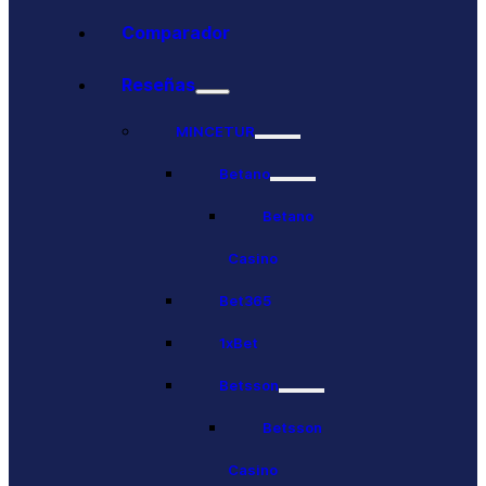
Comparador
Reseñas
MINCETUR
Betano
Betano
Casino
Bet365
1xBet
Betsson
Betsson
Casino