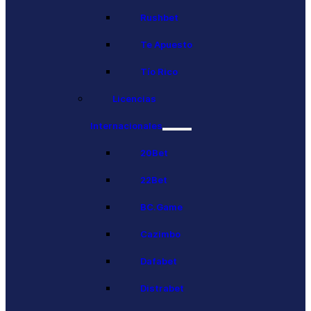
Rushbet
Te Apuesto
Tío Rico
Licencias
Internacionales
20Bet
22Bet
BC.Game
Cazimbo
Dafabet
Distrabet