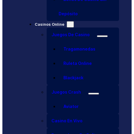
Depósito
Casinos Online
Juegos De Casino
Tragamonedas
Ruleta Online
Blackjack
Juegos Crash
Aviator
Casino En Vivo