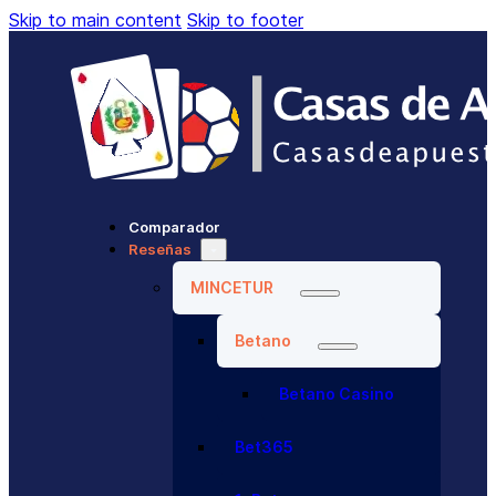
Skip to main content
Skip to footer
Comparador
Reseñas
MINCETUR
Betano
Betano Casino
Bet365