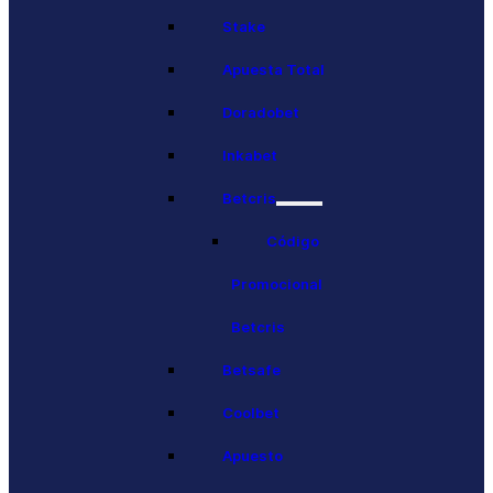
Stake
Apuesta Total
Doradobet
Inkabet
Betcris
Código
Promocional
Betcris
Betsafe
Coolbet
Apuesto