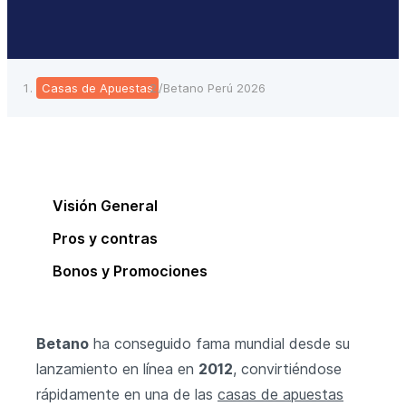
Casas de Apuestas
/
Betano Perú 2026
Visión General
Pros y contras
Bonos y Promociones
Betano
ha conseguido fama mundial desde su
lanzamiento en línea en
2012
, convirtiéndose
rápidamente en una de las
casas de apuestas