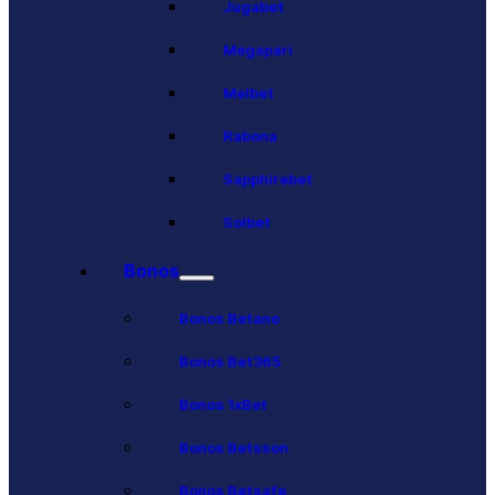
Jugabet
Megapari
Melbet
Rabona
Sapphirebet
Solbet
Bonos
Bonos Betano
Bonos Bet365
Bonos 1xBet
Bonos Betsson
Bonos Betsafe