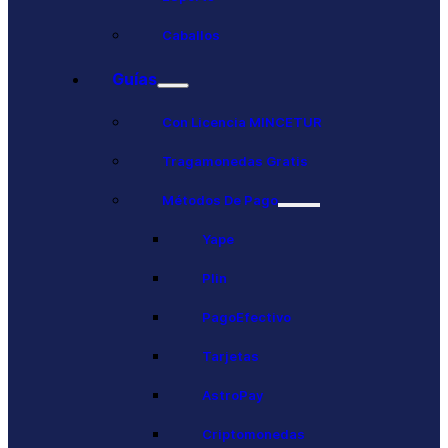
Caballos
Guías
Con Licencia MINCETUR
Tragamonedas Gratis
Métodos De Pago
Yape
Plin
PagoEfectivo
Tarjetas
AstroPay
Criptomonedas