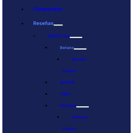
Comparador
Reseñas
MINCETUR
Betano
Betano
Casino
Bet365
1xBet
Betsson
Betsson
Casino