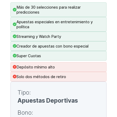
Más de 30 selecciones para realizar
predicciones
Apuestas especiales en entretenimiento y
política
Streaming y Watch Party
Creador de apuestas con bono especial
Super Cuotas
Depósito mínimo alto
Solo dos métodos de retiro
Tipo:
Apuestas Deportivas
Bono: