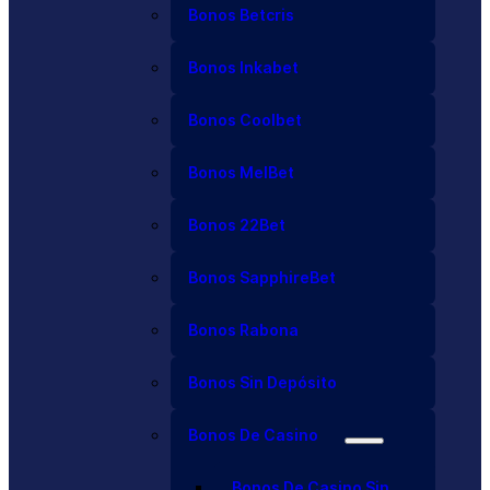
Bonos Betcris
Bonos Inkabet
Bonos Coolbet
Bonos MelBet
Bonos 22Bet
Bonos SapphireBet
Bonos Rabona
Bonos Sin Depósito
Bonos De Casino
Bonos De Casino Sin