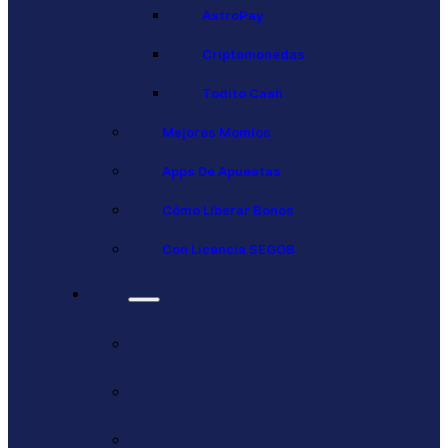
AstroPay
Criptomonedas
Todito Cash
Mejores Momios
Apps De Apuestas
Cómo Liberar Bonos
Con Licencia SEGOB