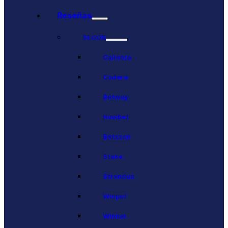
Reseñas
SEGOB
Caliente
Codere
Betway
Novibet
Betsson
Stake
Strendus
Winpot
Winner