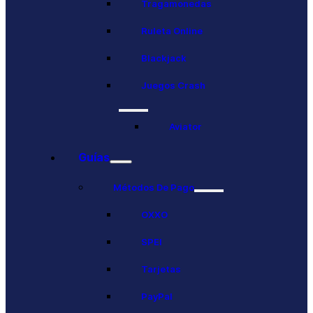
Tragamonedas
Ruleta Online
Blackjack
Juegos Crash
Aviator
Guías
Métodos De Pago
OXXO
SPEI
Tarjetas
PayPal