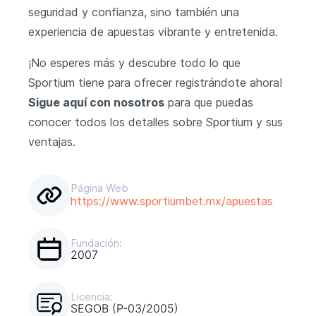
seguridad y confianza, sino también una
experiencia de apuestas vibrante y entretenida.
¡No esperes más y descubre todo lo que
Sportium tiene para ofrecer registrándote ahora!
Sigue aquí con nosotros
para que puedas
conocer todos los detalles sobre Sportium y sus
ventajas.
Página Web
https://www.sportiumbet.mx/apuestas
Fundación:
2007
Licencia:
SEGOB (P-03/2005)