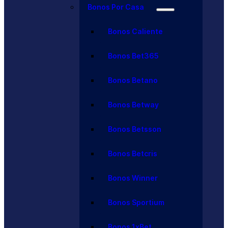
Bonos Por Casa
Bonos Caliente
Bonos Bet365
Bonos Betano
Bonos Betway
Bonos Betsson
Bonos Betcris
Bonos Winner
Bonos Sportium
Bonos 1xBet