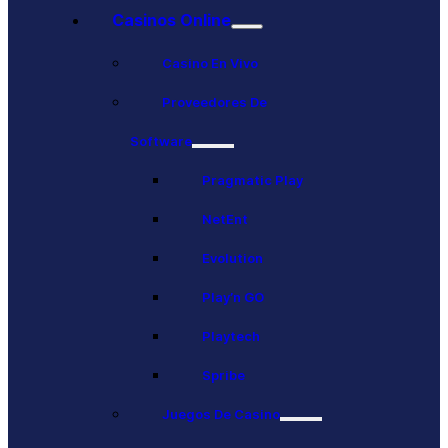
Casinos Online
Casino En Vivo
Proveedores De
Software
Pragmatic Play
NetEnt
Evolution
Play’n GO
Playtech
Spribe
Juegos De Casino