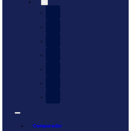
Comparador