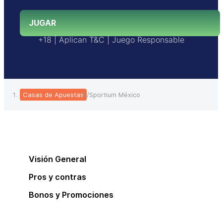
JUGAR
+18 | Aplican T&C | Juego Responsable
Casas de Apuestas
/
Sportium México
Visión General
Pros y contras
Bonos y Promociones