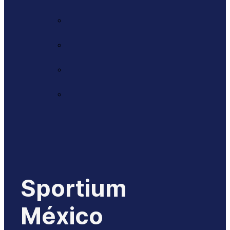
Sportium
México