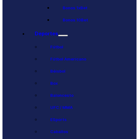
Bonos 1xBet
Bonos 10Bet
Deportes
Fútbol
Fútbol Americano
Béisbol
Box
Baloncesto
UFC / MMA
ESports
Caballos