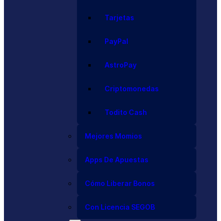
Tarjetas
PayPal
AstroPay
Criptomonedas
Todito Cash
Mejores Momios
Apps De Apuestas
Cómo Liberar Bonos
Con Licencia SEGOB