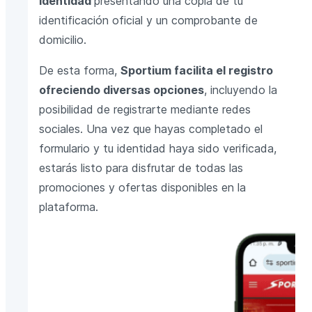
identidad
presentando una copia de tu
identificación oficial y un comprobante de
domicilio.
De esta forma,
Sportium facilita el registro
ofreciendo diversas opciones
, incluyendo la
posibilidad de registrarte mediante redes
sociales. Una vez que hayas completado el
formulario y tu identidad haya sido verificada,
estarás listo para disfrutar de todas las
promociones y ofertas disponibles en la
plataforma.