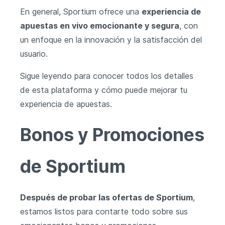
En general, Sportium ofrece una
experiencia de
apuestas en vivo emocionante y segura
, con
un enfoque en la innovación y la satisfacción del
usuario.
Sigue leyendo para conocer todos los detalles
de esta plataforma y cómo puede mejorar tu
experiencia de apuestas.
Bonos y Promociones
de Sportium
Después de probar las ofertas de Sportium
,
estamos listos para contarte todo sobre sus