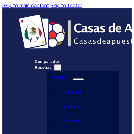
Skip to main content
Skip to footer
Comparador
Reseñas
SEGOB
Caliente
Codere
Betway