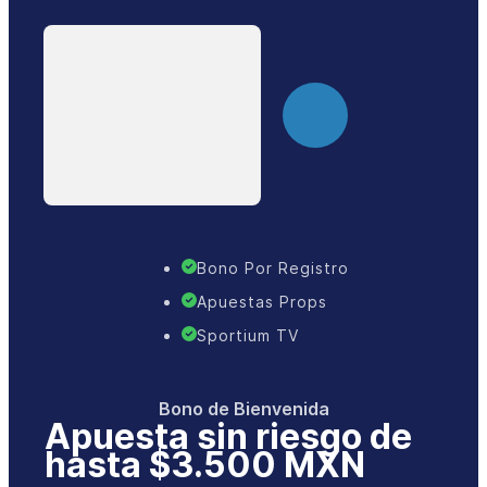
4.4
Bono Por Registro
Apuestas Props
Sportium TV
Bono de Bienvenida
Apuesta sin riesgo de
hasta $3.500 MXN