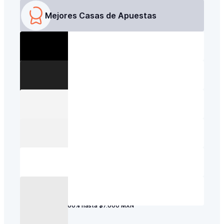
Mejores Casas de Apuestas
BC.Game
100% hasta 60.000$
Melbet
100% hasta $3.500 MXN
Bet365
100% hasta $3.000 MXN
1xBet
100% hasta $3.500 MXN
Caliente
100% hasta $7.000 MXN