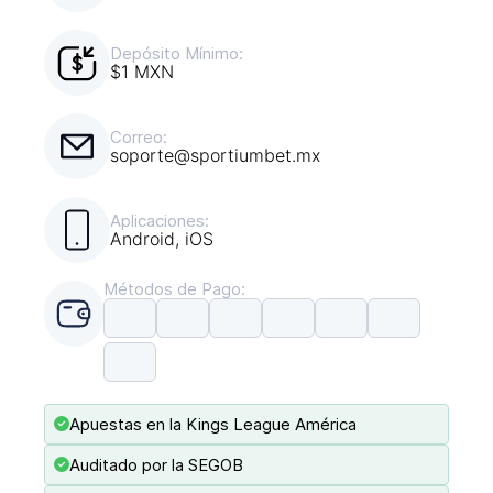
Depósito Mínimo:
$1 MXN
Correo:
soporte@sportiumbet.mx
Aplicaciones:
Android, iOS
Métodos de Pago:
Apuestas en la Kings League América
Auditado por la SEGOB