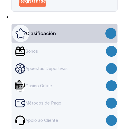
Registrarse
Clasificación
4.2
Bonos
4.2
Apuestas Deportivas
4.4
Casino Online
4.0
Métodos de Pago
4.5
Apoio ao Cliente
4.1