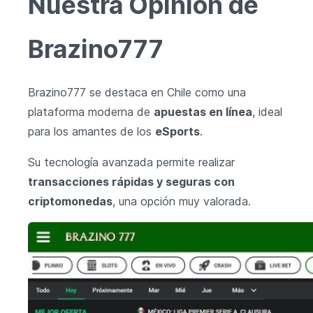
Nuestra Opinión de
Brazino777
Brazino777 se destaca en Chile como una
plataforma moderna de
apuestas en línea
, ideal
para los amantes de los
eSports
.
Su tecnología avanzada permite realizar
transacciones rápidas y seguras con
criptomonedas
, una opción muy valorada.