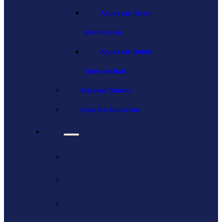
Apuestas Tiros
De Portería
Apuestas Doble
Oportunidad
Mejores Cuotas
Apps De Apuestas