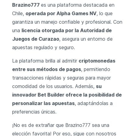
Brazino777
es una plataforma destacada en
Chile,
operada por Alpha Games NV
, lo que
garantiza un manejo confiable y profesional. Con
una
licencia otorgada por la Autoridad de
Juegos de Curazao
, asegura un entorno de
apuestas regulado y seguro.
La plataforma brilla al admitir
criptomonedas
entre sus métodos de pagos
, permitiendo
transacciones rápidas y seguras para mayor
comodidad de los usuarios. Además,
su
innovador Bet Builder ofrece la posibilidad de
personalizar las apuestas
, adaptándolas a
preferencias únicas.
¡No es de extrañar que Brazino777 sea una
elección favorita! Por eso, sigue con nosotros