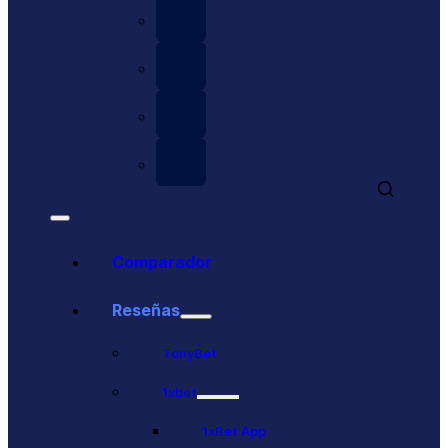
Comparador
Reseñas
TonyBet
1xbet
1xBet App