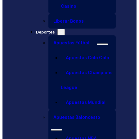
Casino
Liberar Bonos
Deportes
Apuestas Fútbol
Apuestas Colo Colo
Apuestas Champions
League
Apuestas Mundial
Apuestas Baloncesto
Apuestas NBA