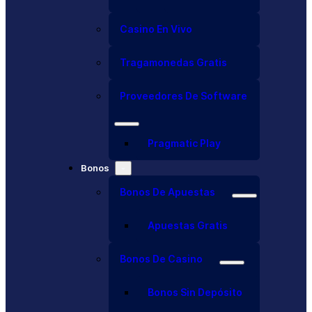
Casino En Vivo
Tragamonedas Gratis
Proveedores De Software
Pragmatic Play
Bonos
Bonos De Apuestas
Apuestas Gratis
Bonos De Casino
Bonos Sin Depósito