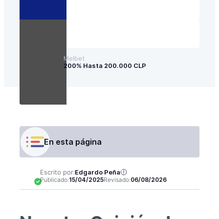
Rabona
100% Hasta 120.000 CLP + $10.000
SapphireBet
100% Hasta 100.000 CLP
Melbet
200% Hasta 200.000 CLP
En esta página
Escrito por:
Edgardo Peña
Publicado:
15/04/2025
Revisado:
06/08/2026