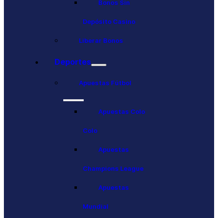
Bonos Sin
Depósito Casino
Liberar Bonos
Deportes
Apuestas Fútbol
Apuestas Colo
Colo
Apuestas
Champions League
Apuestas
Mundial