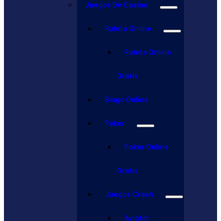
Juegos De Casino
Ruleta Online
Ruleta Online
Gratis
Bingo Online
Poker
Poker Online
Gratis
Juegos Crash
Aviator