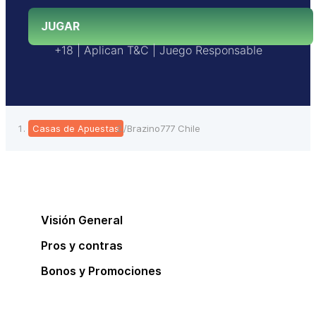
JUGAR
+18 | Aplican T&C | Juego Responsable
Casas de Apuestas
/
Brazino777 Chile
Visión General
Pros y contras
Bonos y Promociones