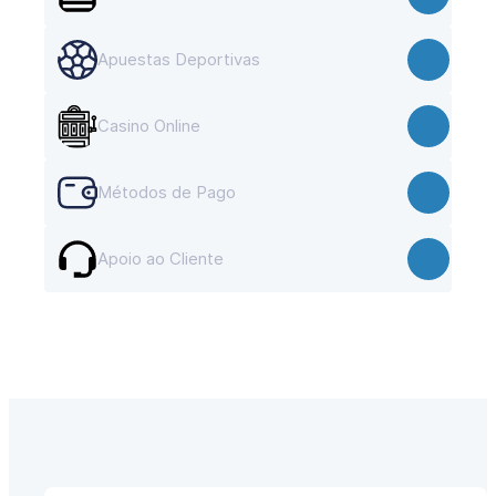
Apuestas Deportivas
4.1
Casino Online
4.2
Métodos de Pago
4.0
Apoio ao Cliente
4.3