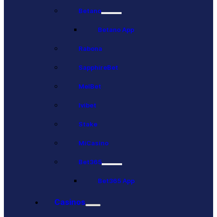
Betano
Betano App
Rabona
SapphireBet
MelBet
Ivibet
Stake
MiCasino
Bet365
Bet365 App
Casinos