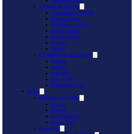
Ruleta en Vivo
Juegos de Casino
Tragaperras Online
Ruleta Online
Blackjack Online
Bingo Online
Póker Online
Aviator
Plinko
Proveedores de Juegos
Spribe
NetEnt
Playtech
Play´n GO
Pragmatic Play
Guías
Métodos de Pago
Bizum
PayPal
Paysafecard
Apple Pay
Apuestas