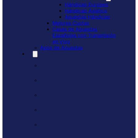
Hándicap Europeo
Hándicap Asiático
Apuestas Hándicap
Mejores Cuotas
Casas de Apuestas
Españolas con Transmisión
en Vivo
Apps de Apuestas