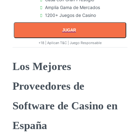
Amplia Gama de Mercados
1200+ Juegos de Casino
JUGAR
+18 | Aplican T&C | Juego Responsable
Los Mejores
Proveedores de
Software de Casino en
España