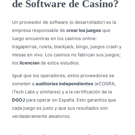
de Software de Casino?
Un proveedor de software (o desarrollador) es la
empresa responsable de
crear los juegos
que
luego encuentras en los casinos online:
tragaperras, ruleta, blackjack, bingo, juegos crash y
mesas en vivo. Los casinos no fabrican sus juegos;
los
licencian
de estos estudios.
Igual que los operadores, estos proveedores se
someten a
auditorías independientes
(eCOGRA,
iTech Labs y similares) y a la certificación de la
DGOJ
para operar en España. Esto garantiza que
cada juego es justo y que sus resultados son
verdaderamente aleatorios.