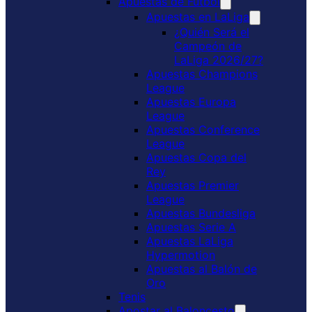
Apuestas de Fútbol
Apuestas en LaLiga
¿Quién Será el
Campeón de
LaLiga 2026/27?
Apuestas Champions
League
Apuestas Europa
League
Apuestas Conference
League
Apuestas Copa del
Rey
Apuestas Premier
League
Apuestas Bundesliga
Apuestas Serie A
Apuestas LaLiga
Hypermotion
Apuestas al Balón de
Oro
Tenis
Apostar al Baloncesto