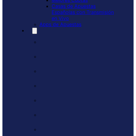
Mejores Cuotas
Casas de Apuestas
Españolas con Transmisión
en Vivo
Apps de Apuestas