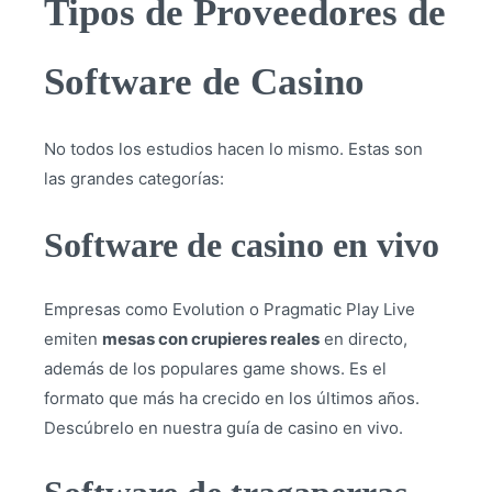
Tipos de Proveedores de
Software de Casino
No todos los estudios hacen lo mismo. Estas son
las grandes categorías:
Software de casino en vivo
Empresas como Evolution o Pragmatic Play Live
emiten
mesas con crupieres reales
en directo,
además de los populares game shows. Es el
formato que más ha crecido en los últimos años.
Descúbrelo en nuestra guía de casino en vivo.