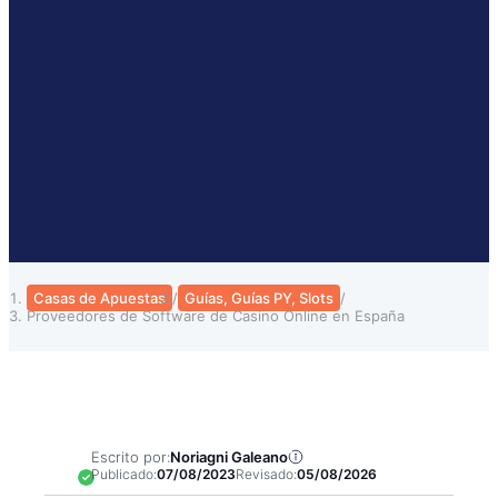
Casas de Apuestas
/
Guías, Guías PY, Slots
/
Proveedores de Software de Casino Online en España
Escrito por:
Noriagni Galeano
Publicado:
07/08/2023
Revisado:
05/08/2026