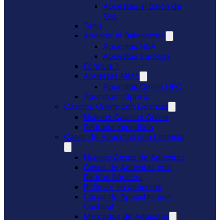
Apuestas al Balón de
Oro
Tenis
Apostar al Baloncesto
Apuestas NBA
Apuestas Euroliga
Fórmula 1
Apuestas MMA
Apuestas Online UFC
Apuestas eSports
Casinos Online con Licencia
Nuevos Casinos Online
Retirada Inmediata
Casas de Apuestas con Licencia
Nuevas Casas de Apuestas
Casas de Apuestas con
Retiros Rápidos
Rollover en apuestas
Casas de Apuestas con
Cashout
Mercados de Apuestas