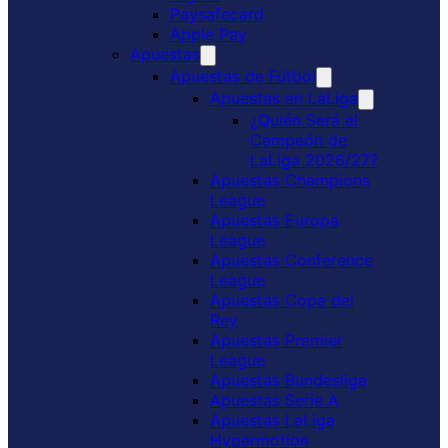
Paysafecard
Apple Pay
Apuestas
Apuestas de Fútbol
Apuestas en LaLiga
¿Quién Será el
Campeón de
LaLiga 2026/27?
Apuestas Champions
League
Apuestas Europa
League
Apuestas Conference
League
Apuestas Copa del
Rey
Apuestas Premier
League
Apuestas Bundesliga
Apuestas Serie A
Apuestas LaLiga
Hypermotion