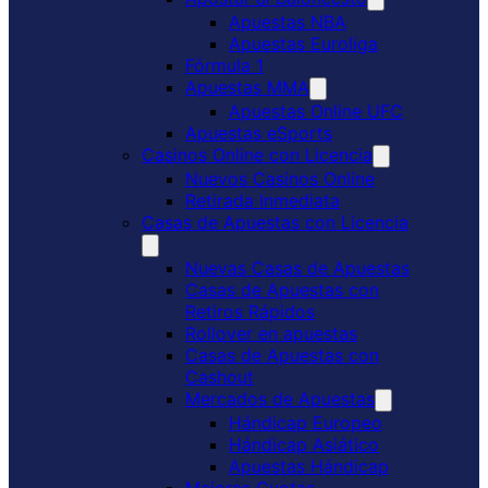
Apuestas NBA
Apuestas Euroliga
Fórmula 1
Apuestas MMA
Apuestas Online UFC
Apuestas eSports
Casinos Online con Licencia
Nuevos Casinos Online
Retirada Inmediata
Casas de Apuestas con Licencia
Nuevas Casas de Apuestas
Casas de Apuestas con
Retiros Rápidos
Rollover en apuestas
Casas de Apuestas con
Cashout
Mercados de Apuestas
Hándicap Europeo
Hándicap Asiático
Apuestas Hándicap