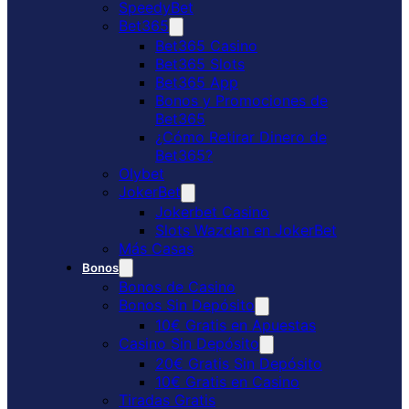
SpeedyBet
Bet365
Bet365 Casino
Bet365 Slots
Bet365 App
Bonos y Promociones de
Bet365
¿Cómo Retirar Dinero de
Bet365?
Olybet
JokerBet
Jokerbet Casino
Slots Wazdan en JokerBet
Más Casas
Bonos
Bonos de Casino
Bonos Sin Depósito
10€ Gratis en Apuestas
Casino Sin Depósito
20€ Gratis Sin Depósito
10€ Gratis en Casino
Tiradas Gratis