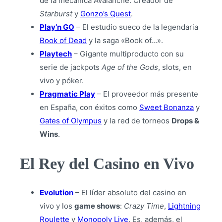
de la mecánica Avalanche. Creador de
Starburst
y
Gonzo’s Quest
.
Play’n GO
– El estudio sueco de la legendaria
Book of Dead
y la saga «Book of…».
Playtech
– Gigante multiproducto con su
serie de jackpots
Age of the Gods
, slots, en
vivo y póker.
Pragmatic Play
– El proveedor más presente
en España, con éxitos como
Sweet Bonanza
y
Gates of Olympus
y la red de torneos
Drops &
Wins
.
El Rey del Casino en Vivo
Evolution
– El líder absoluto del casino en
vivo y los
game shows
:
Crazy Time
,
Lightning
Roulette
y
Monopoly Live
. Es, además, el