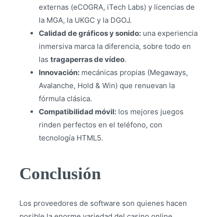
externas (eCOGRA, iTech Labs) y licencias de
la MGA, la UKGC y la DGOJ.
Calidad de gráficos y sonido:
una experiencia
inmersiva marca la diferencia, sobre todo en
las
tragaperras de vídeo
.
Innovación:
mecánicas propias (Megaways,
Avalanche, Hold & Win) que renuevan la
fórmula clásica.
Compatibilidad móvil:
los mejores juegos
rinden perfectos en el teléfono, con
tecnología HTML5.
Conclusión
Los proveedores de software son quienes hacen
posible la enorme variedad del casino online.